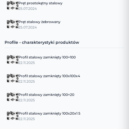
Pręt prostokątny stalowy
25.07.2024
Pręt stalowy żebrowany
25.07.2024
Profile - charakterystyki produktów
Profil stalowy zamknięty 100×100
22.11.2025
Profil stalowy zamknięty 100x100x4
22.11.2025
Profil stalowy zamknięty 100×20
22.11.2025
Profil stalowy zamknięty 100x20x1 5
22.11.2025