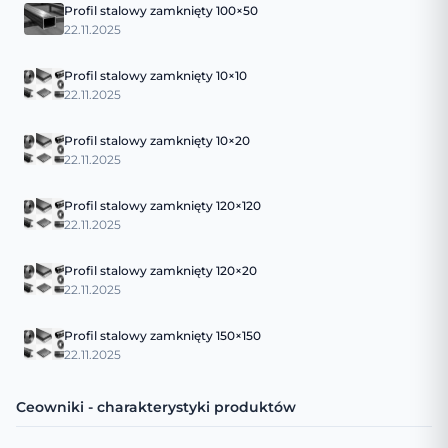
Profil stalowy zamknięty 100×50
22.11.2025
Profil stalowy zamknięty 10×10
22.11.2025
Profil stalowy zamknięty 10×20
22.11.2025
Profil stalowy zamknięty 120×120
22.11.2025
Profil stalowy zamknięty 120×20
22.11.2025
Profil stalowy zamknięty 150×150
22.11.2025
Ceowniki - charakterystyki produktów