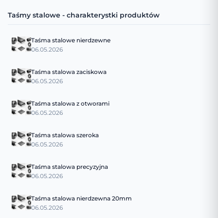
Taśmy stalowe - charakterystki produktów
Taśma stalowe nierdzewne
06.05.2026
Taśma stalowa zaciskowa
06.05.2026
Taśma stalowa z otworami
06.05.2026
Taśma stalowa szeroka
06.05.2026
Taśma stalowa precyzyjna
06.05.2026
Taśma stalowa nierdzewna 20mm
06.05.2026