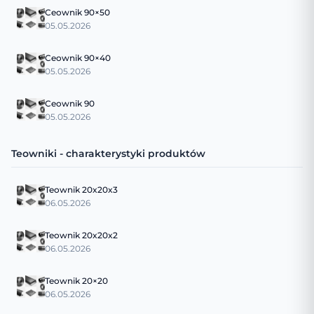
Ceownik 90×50
05.05.2026
Ceownik 90×40
05.05.2026
Ceownik 90
05.05.2026
Teowniki - charakterystyki produktów
Teownik 20x20x3
06.05.2026
Teownik 20x20x2
06.05.2026
Teownik 20×20
06.05.2026