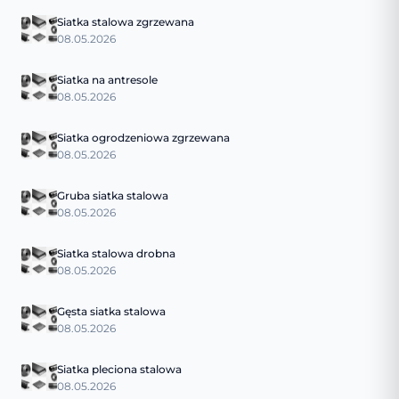
Siatka stalowa zgrzewana
08.05.2026
Siatka na antresole
08.05.2026
Siatka ogrodzeniowa zgrzewana
08.05.2026
Gruba siatka stalowa
08.05.2026
Siatka stalowa drobna
08.05.2026
Gęsta siatka stalowa
08.05.2026
Siatka pleciona stalowa
08.05.2026