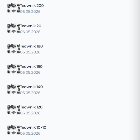
Teownik 200
06.05.2026
Teownik 20
06.05.2026
Teownik 180
06.05.2026
Teownik 160
06.05.2026
Teownik 140
06.05.2026
Teownik 120
06.05.2026
Teownik 10×10
06.05.2026