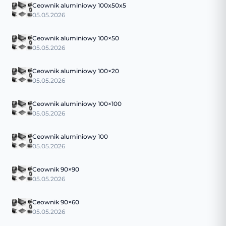
Ceownik aluminiowy 100x50x5
05.05.2026
Ceownik aluminiowy 100×50
05.05.2026
Ceownik aluminiowy 100×20
05.05.2026
Ceownik aluminiowy 100×100
05.05.2026
Ceownik aluminiowy 100
05.05.2026
Ceownik 90×90
05.05.2026
Ceownik 90×60
05.05.2026