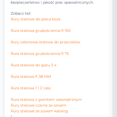
bezpieczeństwo i jakość prac spawalnicznych.
Zobacz też:
Rury stalowe do pieca koza
Rura stalowa grubościenna fi 150
Rury osłonowe stalowe do przecisków
Rura stalowa grubościenna fi 75
Rura stalowa do gazu 3 4
Rura stalowa fi 38 MM
Rura stalowa 1 1 2 cala
Rura stalowa z gwintem wewnętrznym
Rury stalowe czarne ze szwem
Rury stalowe ze szwem katalog
|