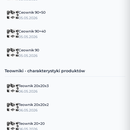
Ceownik 90×50
05.05.2026
Ceownik 90×40
05.05.2026
Ceownik 90
05.05.2026
Teowniki - charakterystyki produktów
Teownik 20x20x3
06.05.2026
Teownik 20x20x2
06.05.2026
Teownik 20×20
06.05.2026