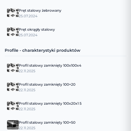
Pręt stalowy żebrowany
25.07.2024
Pręt okrągły stalowy
25.07.2024
Profile - charakterystyki produktów
Profil stalowy zamknięty 100x100x4
22.11.2025
Profil stalowy zamknięty 100×20
22.11.2025
Profil stalowy zamknięty 100x20x1 5
22.11.2025
Profil stalowy zamknięty 100×50
22.11.2025