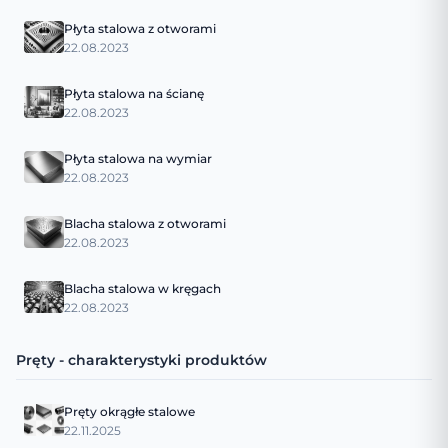
Płyta stalowa z otworami
22.08.2023
Płyta stalowa na ścianę
22.08.2023
Płyta stalowa na wymiar
22.08.2023
Blacha stalowa z otworami
22.08.2023
Blacha stalowa w kręgach
22.08.2023
Pręty - charakterystyki produktów
Pręty okrągłe stalowe
22.11.2025