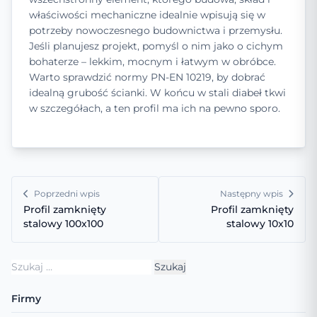
właściwości mechaniczne idealnie wpisują się w
potrzeby nowoczesnego budownictwa i przemysłu.
Jeśli planujesz projekt, pomyśl o nim jako o cichym
bohaterze – lekkim, mocnym i łatwym w obróbce.
Warto sprawdzić normy PN-EN 10219, by dobrać
idealną grubość ścianki. W końcu w stali diabeł tkwi
w szczegółach, a ten profil ma ich na pewno sporo.
Poprzedni wpis
Następny wpis
Profil zamknięty
Profil zamknięty
stalowy 100x100
stalowy 10x10
Szukaj:
Firmy