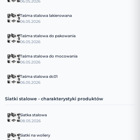
06.05.2026
Taśma stalowa lakierowana
06.05.2026
Taśma stalowa do pakowania
06.05.2026
Taśma stalowa do mocowania
06.05.2026
Taśma stalowa dc01
06.05.2026
Siatki stalowe - charakterystyki produktów
Siatka stalowa
08.05.2026
Siatki na woliery