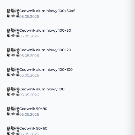
Ceownik aluminiowy 100x50x5
05.05.2026
Ceownik aluminiowy 100×50
05.05.2026
Ceownik aluminiowy 100×20
05.05.2026
Ceownik aluminiowy 100×100
05.05.2026
Ceownik aluminiowy 100
05.05.2026
Ceownik 90×90
05.05.2026
Ceownik 90×60
05.05.2026