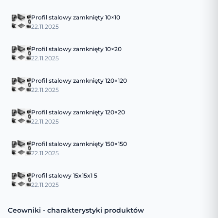
Profil stalowy zamknięty 10×10
22.11.2025
Profil stalowy zamknięty 10×20
22.11.2025
Profil stalowy zamknięty 120×120
22.11.2025
Profil stalowy zamknięty 120×20
22.11.2025
Profil stalowy zamknięty 150×150
22.11.2025
Profil stalowy 15x15x1 5
22.11.2025
Ceowniki - charakterystyki produktów