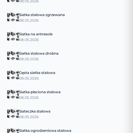
08.05.2026
Siatka stalowa zgrzewana
08.05.2026
Siatka na antresole
08.05.2026
Siatka stalowa drobna
08.05.2026
Gęsta siatka stalowa
08.05.2026
Siatka pleciona stalowa
08.05.2026
Siateczka stalowa
08.05.2026
Siatka ogrodzeniowa stalowa