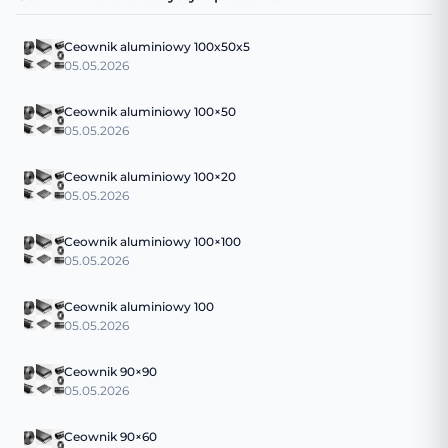
Ceownik aluminiowy 100x50x5
05.05.2026
Ceownik aluminiowy 100×50
05.05.2026
Ceownik aluminiowy 100×20
05.05.2026
Ceownik aluminiowy 100×100
05.05.2026
Ceownik aluminiowy 100
05.05.2026
Ceownik 90×90
05.05.2026
Ceownik 90×60