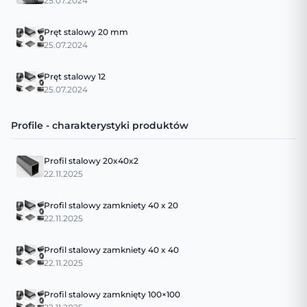
25.07.2024
Pręt stalowy 20 mm
25.07.2024
Pręt stalowy 12
25.07.2024
Profile - charakterystyki produktów
Profil stalowy 20x40x2
22.11.2025
Profil stalowy zamkniety 40 x 20
22.11.2025
Profil stalowy zamkniety 40 x 40
22.11.2025
Profil stalowy zamknięty 100×100