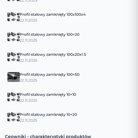
22.11.2025
Profil stalowy zamknięty 100x100x4
22.11.2025
Profil stalowy zamknięty 100×20
22.11.2025
Profil stalowy zamknięty 100x20x1 5
22.11.2025
Profil stalowy zamknięty 100×50
22.11.2025
Profil stalowy zamknięty 10×10
22.11.2025
Profil stalowy zamknięty 10×20
22.11.2025
Ceowniki - charakterystyki produktów