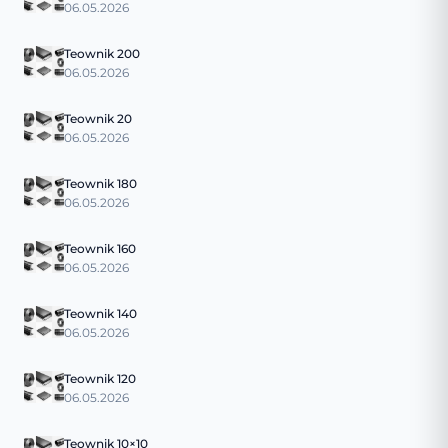
06.05.2026
Teownik 200
06.05.2026
Teownik 20
06.05.2026
Teownik 180
06.05.2026
Teownik 160
06.05.2026
Teownik 140
06.05.2026
Teownik 120
06.05.2026
Teownik 10×10