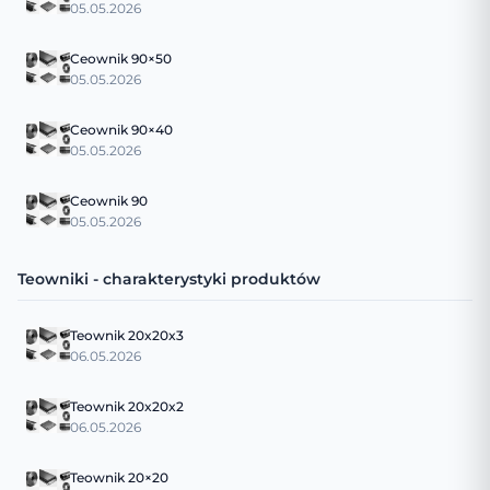
05.05.2026
Ceownik 90×50
05.05.2026
Ceownik 90×40
05.05.2026
Ceownik 90
05.05.2026
Teowniki - charakterystyki produktów
Teownik 20x20x3
06.05.2026
Teownik 20x20x2
06.05.2026
Teownik 20×20