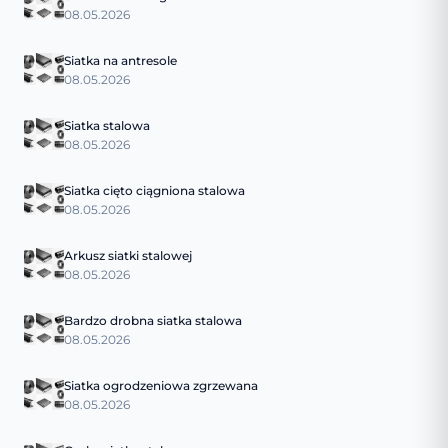
08.05.2026
Siatka na antresole
08.05.2026
Siatka stalowa
08.05.2026
Siatka cięto ciągniona stalowa
08.05.2026
Arkusz siatki stalowej
08.05.2026
Bardzo drobna siatka stalowa
08.05.2026
Siatka ogrodzeniowa zgrzewana
08.05.2026