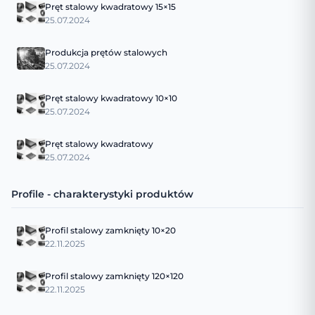
Pręt stalowy kwadratowy 15×15
25.07.2024
Produkcja prętów stalowych
25.07.2024
Pręt stalowy kwadratowy 10×10
25.07.2024
Pręt stalowy kwadratowy
25.07.2024
Profile - charakterystyki produktów
Profil stalowy zamknięty 10×20
22.11.2025
Profil stalowy zamknięty 120×120
22.11.2025