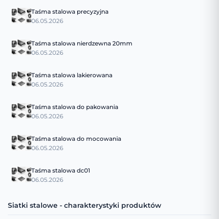
Taśma stalowa precyzyjna
06.05.2026
Taśma stalowa nierdzewna 20mm
06.05.2026
Taśma stalowa lakierowana
06.05.2026
Taśma stalowa do pakowania
06.05.2026
Taśma stalowa do mocowania
06.05.2026
Taśma stalowa dc01
06.05.2026
Siatki stalowe - charakterystyki produktów