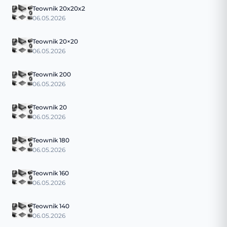
Teownik 20x20x2
06.05.2026
Teownik 20×20
06.05.2026
Teownik 200
06.05.2026
Teownik 20
06.05.2026
Teownik 180
06.05.2026
Teownik 160
06.05.2026
Teownik 140
06.05.2026