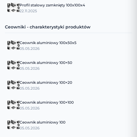
Profil stalowy zamknięty 100x100x4
22.11.2025
Ceowniki - charakterystyki produktów
Ceownik aluminiowy 100x50x5
05.05.2026
Ceownik aluminiowy 100×50
05.05.2026
Ceownik aluminiowy 100×20
05.05.2026
Ceownik aluminiowy 100×100
05.05.2026
Ceownik aluminiowy 100
05.05.2026