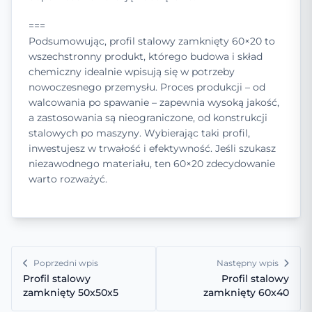
===
Podsumowując, profil stalowy zamknięty 60×20 to
wszechstronny produkt, którego budowa i skład
chemiczny idealnie wpisują się w potrzeby
nowoczesnego przemysłu. Proces produkcji – od
walcowania po spawanie – zapewnia wysoką jakość,
a zastosowania są nieograniczone, od konstrukcji
stalowych po maszyny. Wybierając taki profil,
inwestujesz w trwałość i efektywność. Jeśli szukasz
niezawodnego materiału, ten 60×20 zdecydowanie
warto rozważyć.
Poprzedni wpis
Następny wpis
Profil stalowy
Profil stalowy
zamknięty 50x50x5
zamknięty 60x40