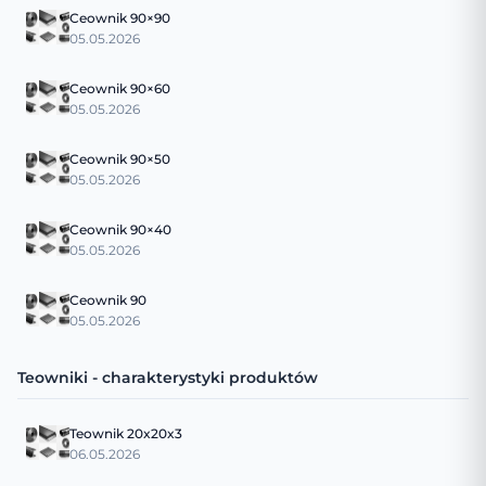
Ceownik 90×90
05.05.2026
Ceownik 90×60
05.05.2026
Ceownik 90×50
05.05.2026
Ceownik 90×40
05.05.2026
Ceownik 90
05.05.2026
Teowniki - charakterystyki produktów
Teownik 20x20x3
06.05.2026