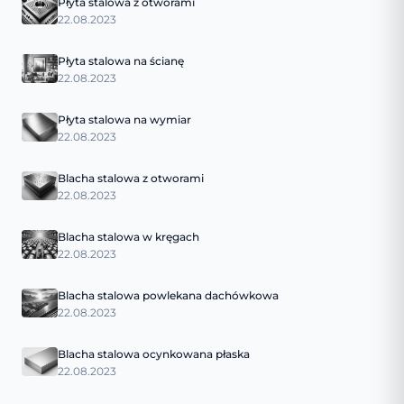
Płyta stalowa z otworami
22.08.2023
Płyta stalowa na ścianę
22.08.2023
Płyta stalowa na wymiar
22.08.2023
Blacha stalowa z otworami
22.08.2023
Blacha stalowa w kręgach
22.08.2023
Blacha stalowa powlekana dachówkowa
22.08.2023
Blacha stalowa ocynkowana płaska
22.08.2023