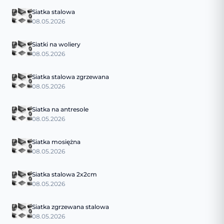
Siatka stalowa
08.05.2026
Siatki na woliery
08.05.2026
Siatka stalowa zgrzewana
08.05.2026
Siatka na antresole
08.05.2026
Siatka mosiężna
08.05.2026
Siatka stalowa 2x2cm
08.05.2026
Siatka zgrzewana stalowa
08.05.2026