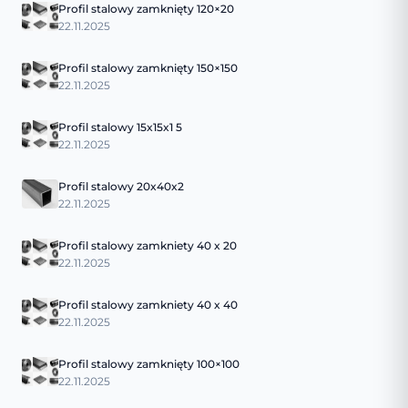
Profil stalowy zamknięty 120×20
22.11.2025
Profil stalowy zamknięty 150×150
22.11.2025
Profil stalowy 15x15x1 5
22.11.2025
Profil stalowy 20x40x2
22.11.2025
Profil stalowy zamkniety 40 x 20
22.11.2025
Profil stalowy zamkniety 40 x 40
22.11.2025
Profil stalowy zamknięty 100×100
22.11.2025