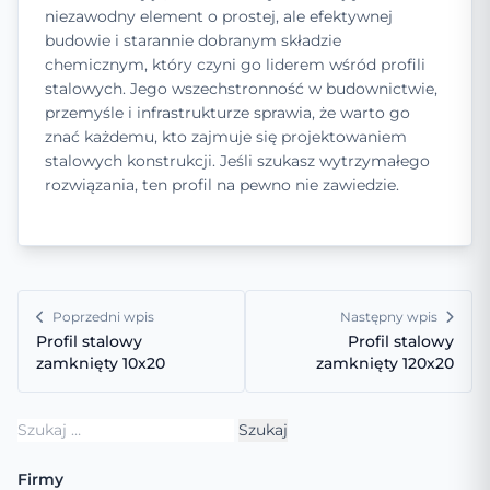
niezawodny element o prostej, ale efektywnej
budowie i starannie dobranym składzie
chemicznym, który czyni go liderem wśród profili
stalowych. Jego wszechstronność w budownictwie,
przemyśle i infrastrukturze sprawia, że warto go
znać każdemu, kto zajmuje się projektowaniem
stalowych konstrukcji. Jeśli szukasz wytrzymałego
rozwiązania, ten profil na pewno nie zawiedzie.
Poprzedni wpis
Następny wpis
Profil stalowy
Profil stalowy
zamknięty 10x20
zamknięty 120x20
Szukaj:
Firmy