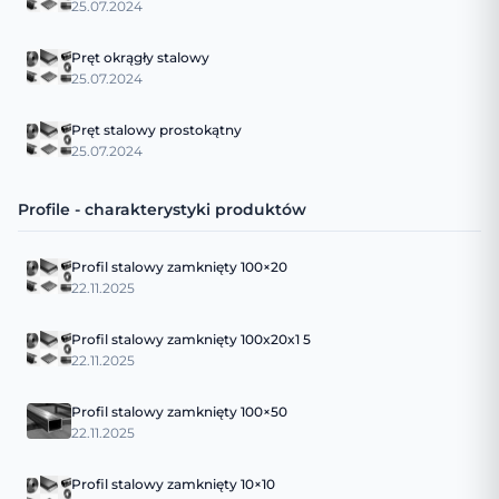
25.07.2024
Pręt okrągły stalowy
25.07.2024
Pręt stalowy prostokątny
25.07.2024
Profile - charakterystyki produktów
Profil stalowy zamknięty 100×20
22.11.2025
Profil stalowy zamknięty 100x20x1 5
22.11.2025
Profil stalowy zamknięty 100×50
22.11.2025
Profil stalowy zamknięty 10×10