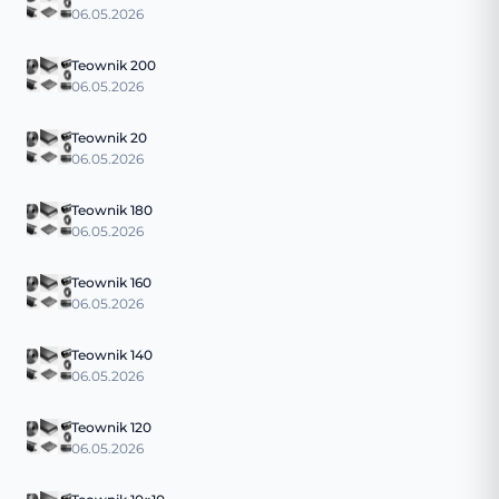
06.05.2026
Teownik 200
06.05.2026
Teownik 20
06.05.2026
Teownik 180
06.05.2026
Teownik 160
06.05.2026
Teownik 140
06.05.2026
Teownik 120
06.05.2026