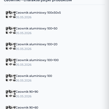
Ceowniki - charakterystyki produktów
Ceownik aluminiowy 100x50x5
05.05.2026
Ceownik aluminiowy 100×50
05.05.2026
Ceownik aluminiowy 100×20
05.05.2026
Ceownik aluminiowy 100×100
05.05.2026
Ceownik aluminiowy 100
05.05.2026
Ceownik 90×90
05.05.2026
Ceownik 90×60