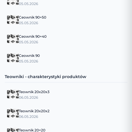
05.05.2026
Ceownik 90×50
05.05.2026
Ceownik 90×40
05.05.2026
Ceownik 90
05.05.2026
Teowniki - charakterystyki produktów
Teownik 20x20x3
06.05.2026
Teownik 20x20x2
06.05.2026
Teownik 20×20