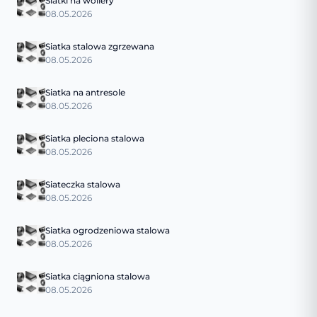
Siatki na woliery
08.05.2026
Siatka stalowa zgrzewana
08.05.2026
Siatka na antresole
08.05.2026
Siatka pleciona stalowa
08.05.2026
Siateczka stalowa
08.05.2026
Siatka ogrodzeniowa stalowa
08.05.2026
Siatka ciągniona stalowa
08.05.2026