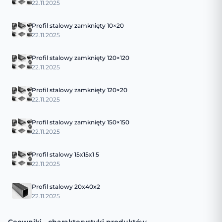
22.11.2025
Profil stalowy zamknięty 10×20
22.11.2025
Profil stalowy zamknięty 120×120
22.11.2025
Profil stalowy zamknięty 120×20
22.11.2025
Profil stalowy zamknięty 150×150
22.11.2025
Profil stalowy 15x15x1 5
22.11.2025
Profil stalowy 20x40x2
22.11.2025