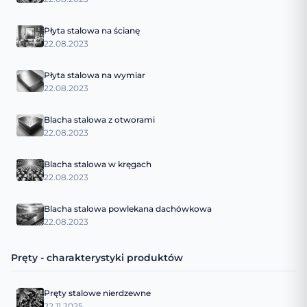
Płyta stalowa na ścianę
22.08.2023
Płyta stalowa na wymiar
22.08.2023
Blacha stalowa z otworami
22.08.2023
Blacha stalowa w kręgach
22.08.2023
Blacha stalowa powlekana dachówkowa
22.08.2023
Pręty - charakterystyki produktów
Pręty stalowe nierdzewne
22.11.2025