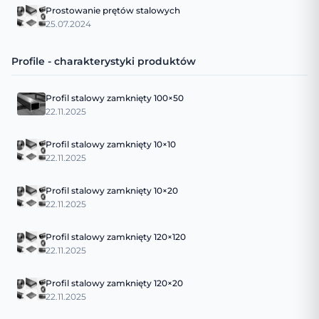
Prostowanie prętów stalowych
25.07.2024
Profile - charakterystyki produktów
Profil stalowy zamknięty 100×50
22.11.2025
Profil stalowy zamknięty 10×10
22.11.2025
Profil stalowy zamknięty 10×20
22.11.2025
Profil stalowy zamknięty 120×120
22.11.2025
Profil stalowy zamknięty 120×20
22.11.2025