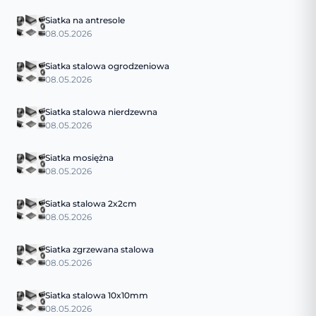
Siatka na antresole
08.05.2026
Siatka stalowa ogrodzeniowa
08.05.2026
Siatka stalowa nierdzewna
08.05.2026
Siatka mosiężna
08.05.2026
Siatka stalowa 2x2cm
08.05.2026
Siatka zgrzewana stalowa
08.05.2026
Siatka stalowa 10x10mm
08.05.2026