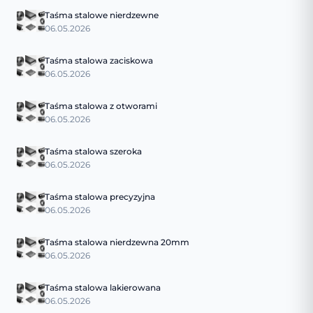
Taśma stalowe nierdzewne
06.05.2026
Taśma stalowa zaciskowa
06.05.2026
Taśma stalowa z otworami
06.05.2026
Taśma stalowa szeroka
06.05.2026
Taśma stalowa precyzyjna
06.05.2026
Taśma stalowa nierdzewna 20mm
06.05.2026
Taśma stalowa lakierowana
06.05.2026