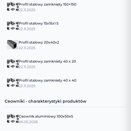
Profil stalowy zamknięty 150×150
22.11.2025
Profil stalowy 15x15x1 5
22.11.2025
Profil stalowy 20x40x2
22.11.2025
Profil stalowy zamkniety 40 x 20
22.11.2025
Profil stalowy zamkniety 40 x 40
22.11.2025
Ceowniki - charakterystyki produktów
Ceownik aluminiowy 100x50x5
05.05.2026