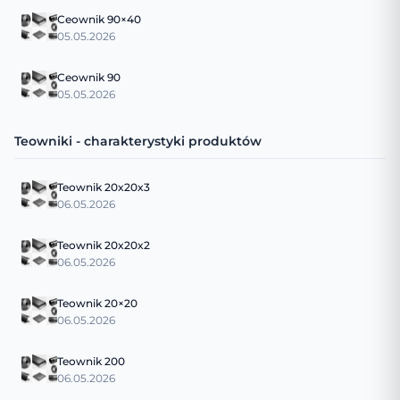
Ceownik 90×40
05.05.2026
Ceownik 90
05.05.2026
Teowniki - charakterystyki produktów
Teownik 20x20x3
06.05.2026
Teownik 20x20x2
06.05.2026
Teownik 20×20
06.05.2026
Teownik 200
06.05.2026