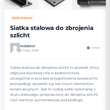
Siatki stalowe
Siatka stalowa do zbrojenia
szlicht
redaktor
3 min
8 maja, 2026
Siatka stalowa do zbrojenia szlicht to produkt, który
odgrywa kluczową rolę w budownictwie,
szczególnie w procesie przygotowania powierzchni
pod podłogi, posadzki czy też innych elementów
konstrukcyjnych. Jest to rodzaj siatki wykonanej z
drutu stalowego, przeznaczony do zbrojenia szlicht,
czyli warstwy wyrównawczej pod podłogę.