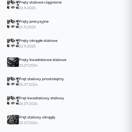
Pręty stalowe ciągnione
22.11.2025
Pręty precyzyjne
22.11.2025
Pręty okrągłe stalowe
22.11.2025
Pręty kwadratowe stalowe
25.07.2024
Pręt stalowy prostokątny
25.07.2024
Pręt kwadratowy stalowy
25.07.2024
Pręt stalowy okrągły
25.07.2024