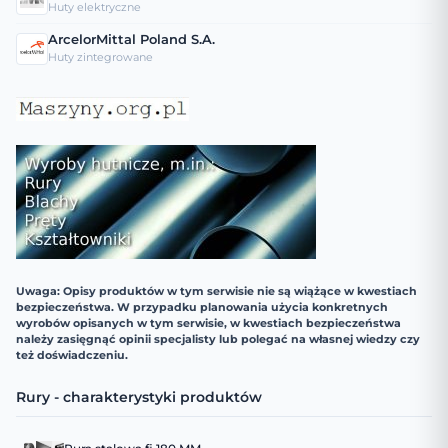
Huty elektryczne
ArcelorMittal Poland S.A.
Huty zintegrowane
Uwaga: Opisy produktów w tym serwisie nie są wiążące w kwestiach
bezpieczeństwa. W przypadku planowania użycia konkretnych
wyrobów opisanych w tym serwisie, w kwestiach bezpieczeństwa
należy zasięgnąć opinii specjalisty lub polegać na własnej wiedzy czy
też doświadczeniu.
Rury - charakterystyki produktów