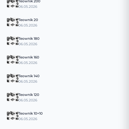
Teownik 200
06.05.2026
Teownik 20
06.05.2026
Teownik 180
06.05.2026
Teownik 160
06.05.2026
Teownik 140
06.05.2026
Teownik 120
06.05.2026
Teownik 10×10
06.05.2026