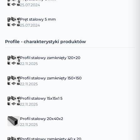
25.07.2024
Pręt stalowy 5 mm
25.07.2024
Profile - charakterystyki produktów
Profil stalowy zamknięty 120×20
22.11.2025
Profil stalowy zamknięty 150×150
22.11.2025
Profil stalowy 15x15x1 5
22.11.2025
Profil stalowy 20x40x2
22.11.2025
Profil stalowy zamkniety 40 x 20