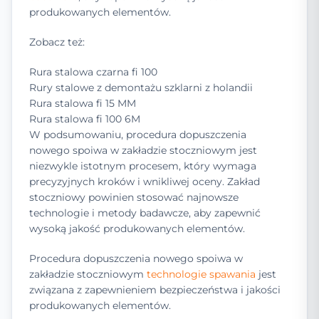
produkowanych elementów.
Zobacz też:
Rura stalowa czarna fi 100
Rury stalowe z demontażu szklarni z holandii
Rura stalowa fi 15 MM
Rura stalowa fi 100 6M
W podsumowaniu, procedura dopuszczenia
nowego spoiwa w zakładzie stoczniowym jest
niezwykle istotnym procesem, który wymaga
precyzyjnych kroków i wnikliwej oceny. Zakład
stoczniowy powinien stosować najnowsze
technologie i metody badawcze, aby zapewnić
wysoką jakość produkowanych elementów.
Procedura dopuszczenia nowego spoiwa w
zakładzie stoczniowym
technologie spawania
jest
związana z zapewnieniem bezpieczeństwa i jakości
produkowanych elementów.