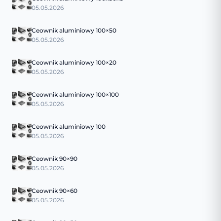
05.05.2026
Ceownik aluminiowy 100×50
05.05.2026
Ceownik aluminiowy 100×20
05.05.2026
Ceownik aluminiowy 100×100
05.05.2026
Ceownik aluminiowy 100
05.05.2026
Ceownik 90×90
05.05.2026
Ceownik 90×60
05.05.2026