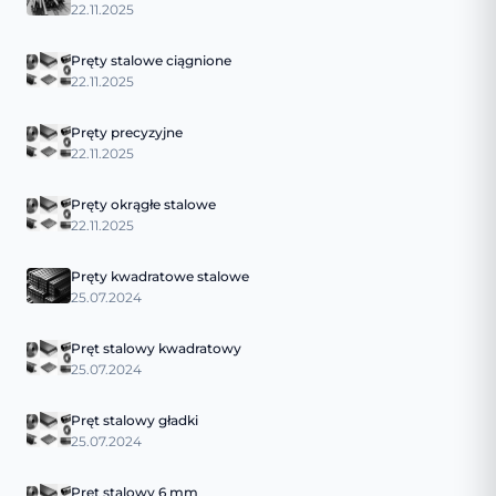
22.11.2025
Pręty stalowe ciągnione
22.11.2025
Pręty precyzyjne
22.11.2025
Pręty okrągłe stalowe
22.11.2025
Pręty kwadratowe stalowe
25.07.2024
Pręt stalowy kwadratowy
25.07.2024
Pręt stalowy gładki
25.07.2024
Pręt stalowy 6 mm