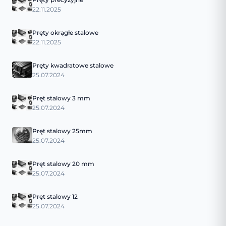
22.11.2025
Pręty okrągłe stalowe
22.11.2025
Pręty kwadratowe stalowe
25.07.2024
Pręt stalowy 3 mm
25.07.2024
Pręt stalowy 25mm
25.07.2024
Pręt stalowy 20 mm
25.07.2024
Pręt stalowy 12
25.07.2024