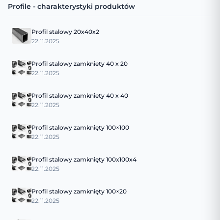
Profile - charakterystyki produktów
Profil stalowy 20x40x2
22.11.2025
Profil stalowy zamkniety 40 x 20
22.11.2025
Profil stalowy zamkniety 40 x 40
22.11.2025
Profil stalowy zamknięty 100×100
22.11.2025
Profil stalowy zamknięty 100x100x4
22.11.2025
Profil stalowy zamknięty 100×20
22.11.2025