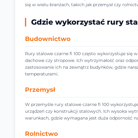
się w wielu branżach, takich jak przemysł czy rolnict
Gdzie wykorzystać rury sta
Budownictwo
Rury stalowe czarne fi 100 często wykorzystuje się 
dachowe czy stropowe. Ich wytrzymałość oraz odpo
zastosowanie ich na zewnątrz budynków, gdzie nara
temperaturami.
Przemysł
W przemyśle rury stalowe czarne fi 100 wykorzystuje
urządzeń czy konstrukcji stalowych. Ich wysoka wy
warunkach, gdzie wymagana jest duża odporność na 
Rolnictwo