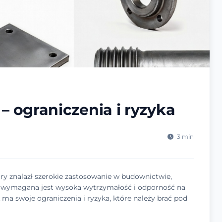
– ograniczenia i ryzyka
3 min
ry znalazł szerokie zastosowanie w budownictwie,
 wymagana jest wysoka wytrzymałość i odporność na
 ma swoje ograniczenia i ryzyka, które należy brać pod