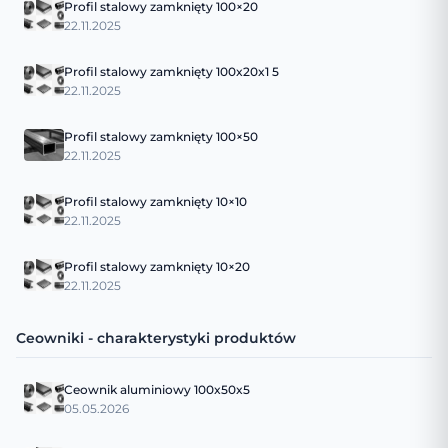
Profil stalowy zamknięty 100×20
22.11.2025
Profil stalowy zamknięty 100x20x1 5
22.11.2025
Profil stalowy zamknięty 100×50
22.11.2025
Profil stalowy zamknięty 10×10
22.11.2025
Profil stalowy zamknięty 10×20
22.11.2025
Ceowniki - charakterystyki produktów
Ceownik aluminiowy 100x50x5
05.05.2026