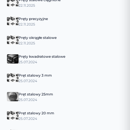
22.11.2025
Pręty precyzyjne
22.11.2025
Pręty okrągłe stalowe
22.11.2025
Pręty kwadratowe stalowe
25.07.2024
Pręt stalowy 3 mm
25.07.2024
Pręt stalowy 25mm
25.07.2024
Pręt stalowy 20 mm
25.07.2024