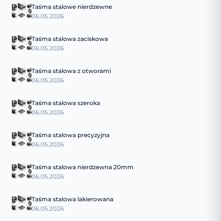
Taśma stalowe nierdzewne
06.05.2026
Taśma stalowa zaciskowa
06.05.2026
Taśma stalowa z otworami
06.05.2026
Taśma stalowa szeroka
06.05.2026
Taśma stalowa precyzyjna
06.05.2026
Taśma stalowa nierdzewna 20mm
06.05.2026
Taśma stalowa lakierowana
06.05.2026