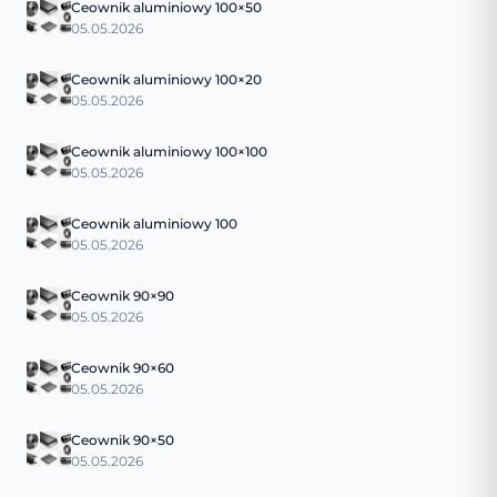
Ceownik aluminiowy 100×50
05.05.2026
Ceownik aluminiowy 100×20
05.05.2026
Ceownik aluminiowy 100×100
05.05.2026
Ceownik aluminiowy 100
05.05.2026
Ceownik 90×90
05.05.2026
Ceownik 90×60
05.05.2026
Ceownik 90×50
05.05.2026