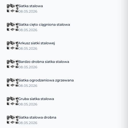
Siatka stalowa
08.05.2026
Siatka cięto ciągniona stalowa
08.05.2026
Arkusz siatki stalowej
08.05.2026
Bardzo drobna siatka stalowa
08.05.2026
Siatka ogrodzeniowa zgrzewana
08.05.2026
Gruba siatka stalowa
08.05.2026
Siatka stalowa drobna
08.05.2026