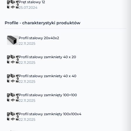
Pręt stalowy 12
25.07.2024
Profile - charakterystyki produktów
Profil stalowy 20x40x2
22.11.2025
Profil stalowy zamkniety 40 x 20
22.11.2025
Profil stalowy zamkniety 40 x 40
22.11.2025
Profil stalowy zamknięty 100×100
22.11.2025
Profil stalowy zamknięty 100x100x4
22.11.2025