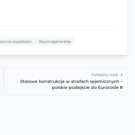
aca na wysokości
#wymagania bhp
Następny wpis
Stalowe konstrukcje w strefach sejsmicznych –
polskie podejście do Eurocode 8