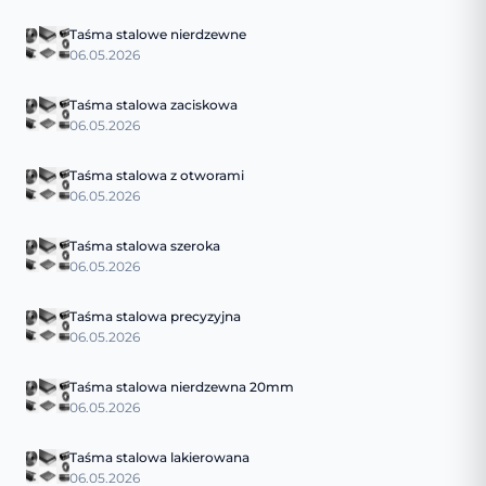
Taśma stalowe nierdzewne
06.05.2026
Taśma stalowa zaciskowa
06.05.2026
Taśma stalowa z otworami
06.05.2026
Taśma stalowa szeroka
06.05.2026
Taśma stalowa precyzyjna
06.05.2026
Taśma stalowa nierdzewna 20mm
06.05.2026
Taśma stalowa lakierowana
06.05.2026