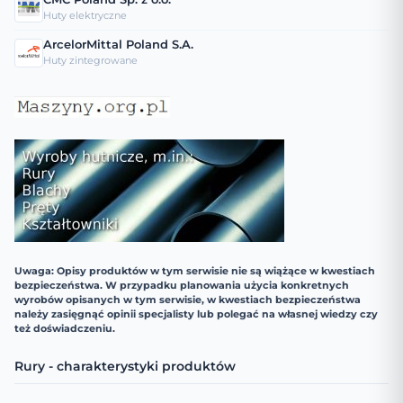
Huty elektryczne
ArcelorMittal Poland S.A.
Huty zintegrowane
Uwaga: Opisy produktów w tym serwisie nie są wiążące w kwestiach
bezpieczeństwa. W przypadku planowania użycia konkretnych
wyrobów opisanych w tym serwisie, w kwestiach bezpieczeństwa
należy zasięgnąć opinii specjalisty lub polegać na własnej wiedzy czy
też doświadczeniu.
Rury - charakterystyki produktów