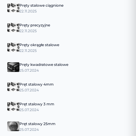
Pręty stalowe ciągnione
22.11.2025
Pręty precyzyjne
22.11.2025
Pręty okrągłe stalowe
22.11.2025
Pręty kwadratowe stalowe
25.07.2024
Pręt stalowy 4mm
25.07.2024
Pręt stalowy 3 mm
25.07.2024
Pręt stalowy 25mm
25.07.2024