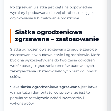
Po zgrzewaniu siatka jest cięta na odpowiednie
wymiary i poddawana dalszej obróbce, takiej jak
ocynkowanie lub malowanie proszkowe.
Siatka ogrodzeniowa
zgrzewana – zastosowanie
Siatka ogrodzeniowa zgrzewana znajduje szerokie
zastosowanie w budownictwie i ogrodnictwie. Może
być ona wykorzystywana do tworzenia ogrodzeń
wokół posesji, ogradzania terenów budowlanych,
zabezpieczania obszarów zielonych oraz do innych
celów.
Siaka
siatka ogrodzeniowa zgrzewana
jest łatwa
w montażu i demontażu, co sprawia, że jest to
popularne rozwiązanie wśród inwestorów i
wykonawców.