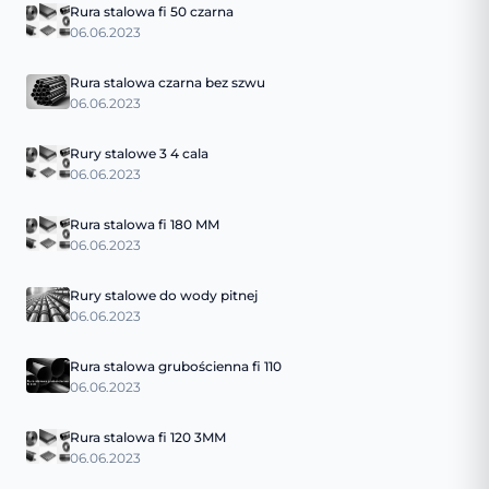
Rura stalowa fi 50 czarna
06.06.2023
Rura stalowa czarna bez szwu
06.06.2023
Rury stalowe 3 4 cala
06.06.2023
Rura stalowa fi 180 MM
06.06.2023
Rury stalowe do wody pitnej
06.06.2023
Rura stalowa grubościenna fi 110
06.06.2023
Rura stalowa fi 120 3MM
06.06.2023