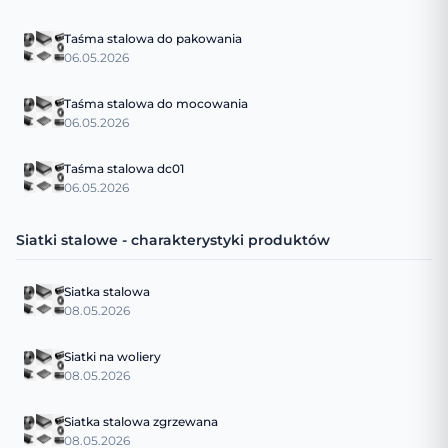
Taśma stalowa do pakowania
06.05.2026
Taśma stalowa do mocowania
06.05.2026
Taśma stalowa dc01
06.05.2026
Siatki stalowe - charakterystyki produktów
Siatka stalowa
08.05.2026
Siatki na woliery
08.05.2026
Siatka stalowa zgrzewana
08.05.2026