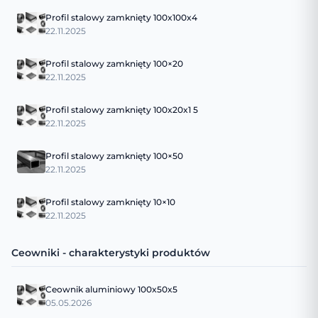
Profil stalowy zamknięty 100x100x4
22.11.2025
Profil stalowy zamknięty 100×20
22.11.2025
Profil stalowy zamknięty 100x20x1 5
22.11.2025
Profil stalowy zamknięty 100×50
22.11.2025
Profil stalowy zamknięty 10×10
22.11.2025
Ceowniki - charakterystyki produktów
Ceownik aluminiowy 100x50x5
05.05.2026