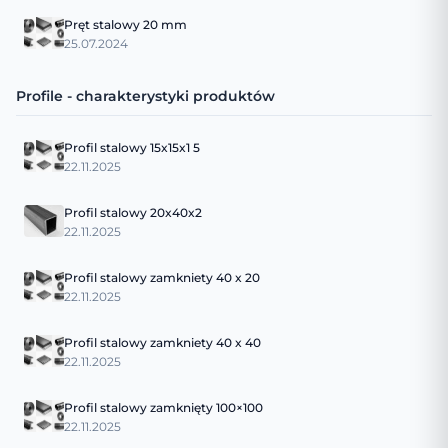
Pręt stalowy 20 mm
25.07.2024
Profile - charakterystyki produktów
Profil stalowy 15x15x1 5
22.11.2025
Profil stalowy 20x40x2
22.11.2025
Profil stalowy zamkniety 40 x 20
22.11.2025
Profil stalowy zamkniety 40 x 40
22.11.2025
Profil stalowy zamknięty 100×100
22.11.2025