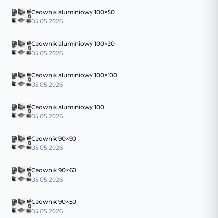
Ceownik aluminiowy 100×50
05.05.2026
Ceownik aluminiowy 100×20
05.05.2026
Ceownik aluminiowy 100×100
05.05.2026
Ceownik aluminiowy 100
05.05.2026
Ceownik 90×90
05.05.2026
Ceownik 90×60
05.05.2026
Ceownik 90×50
05.05.2026