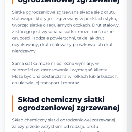
Siatka ogrodzeniowa zgrzewana składa się z drutu
stalowego, który jest zgrzewany w punktach styku,
tworząc siatkę o regularnych oczkach. Drut stalowy,
z którego jest wykonana siatka, może mieć różne
grubości i rodzaje powierzchni, takie jak drut
ocynkowany, drut malowany proszkowo lub drut
nierdzewny.
Sama siatka może mieć różne wymiary, w
zależności od zastosowania i wymagań klienta.
Może być ona dostarczana w rolkach lub arkuszach,
co ułatwia jej transport i montaż.
Skład chemiczny siatki
ogrodzeniowej zgrzewanej
Skład chemiczny siatki ogrodzeniowej zgrzewanej
zależy przede wszystkim od rodzaju drutu