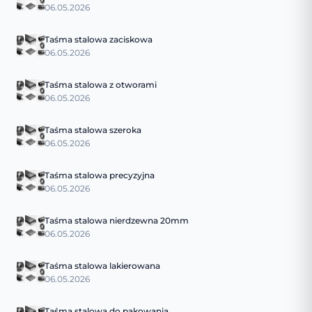
06.05.2026
Taśma stalowa zaciskowa
06.05.2026
Taśma stalowa z otworami
06.05.2026
Taśma stalowa szeroka
06.05.2026
Taśma stalowa precyzyjna
06.05.2026
Taśma stalowa nierdzewna 20mm
06.05.2026
Taśma stalowa lakierowana
06.05.2026
Taśma stalowa do pakowania