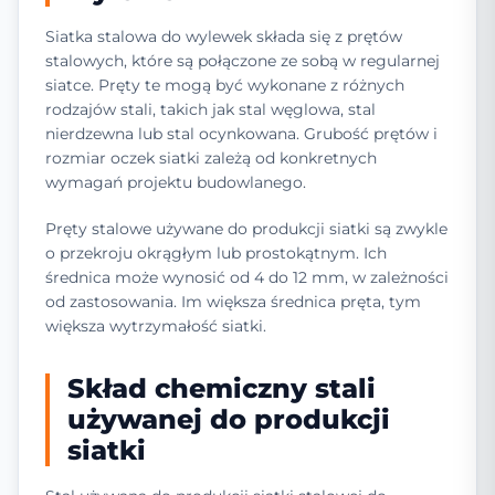
Siatka stalowa do wylewek składa się z prętów
stalowych, które są połączone ze sobą w regularnej
siatce. Pręty te mogą być wykonane z różnych
rodzajów stali, takich jak stal węglowa, stal
nierdzewna lub stal ocynkowana. Grubość prętów i
rozmiar oczek siatki zależą od konkretnych
wymagań projektu budowlanego.
Pręty stalowe używane do produkcji siatki są zwykle
o przekroju okrągłym lub prostokątnym. Ich
średnica może wynosić od 4 do 12 mm, w zależności
od zastosowania. Im większa średnica pręta, tym
większa wytrzymałość siatki.
Skład chemiczny stali
używanej do produkcji
siatki