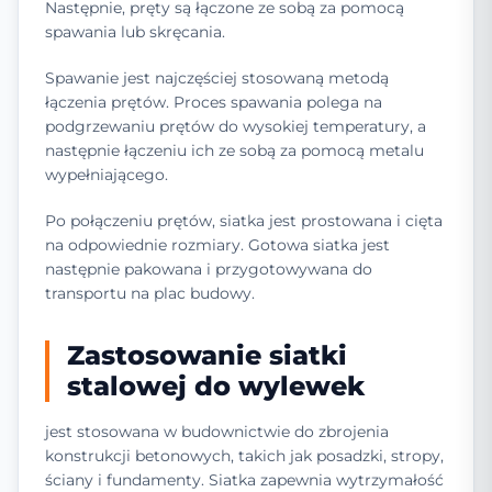
Następnie, pręty są łączone ze sobą za pomocą
spawania lub skręcania.
Spawanie jest najczęściej stosowaną metodą
łączenia prętów. Proces spawania polega na
podgrzewaniu prętów do wysokiej temperatury, a
następnie łączeniu ich ze sobą za pomocą metalu
wypełniającego.
Po połączeniu prętów, siatka jest prostowana i cięta
na odpowiednie rozmiary. Gotowa siatka jest
następnie pakowana i przygotowywana do
transportu na plac budowy.
Zastosowanie siatki
stalowej do wylewek
jest stosowana w budownictwie do zbrojenia
konstrukcji betonowych, takich jak posadzki, stropy,
ściany i fundamenty. Siatka zapewnia wytrzymałość