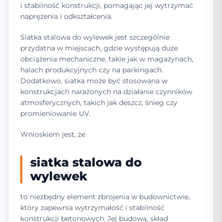
i stabilność konstrukcji, pomagając jej wytrzymać
naprężenia i odkształcenia.
Siatka stalowa do wylewek jest szczególnie
przydatna w miejscach, gdzie występują duże
obciążenia mechaniczne, takie jak w magazynach,
halach produkcyjnych czy na parkingach.
Dodatkowo, siatka może być stosowana w
konstrukcjach narażonych na działanie czynników
atmosferycznych, takich jak deszcz, śnieg czy
promieniowanie UV.
Wnioskiem jest, że
siatka stalowa do
wylewek
to niezbędny element zbrojenia w budownictwie,
który zapewnia wytrzymałość i stabilność
konstrukcji betonowych. Jej budowa, skład