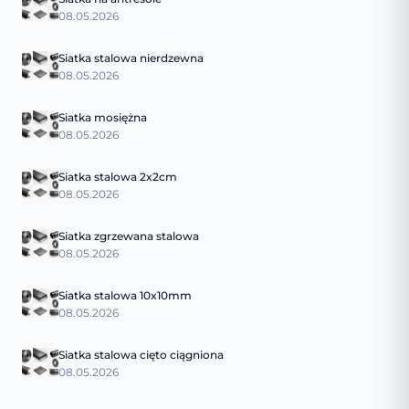
08.05.2026
Siatka stalowa nierdzewna
08.05.2026
Siatka mosiężna
08.05.2026
Siatka stalowa 2x2cm
08.05.2026
Siatka zgrzewana stalowa
08.05.2026
Siatka stalowa 10x10mm
08.05.2026
Siatka stalowa cięto ciągniona
08.05.2026