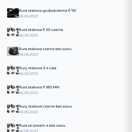
Rura stalowa grubościenna fi 110
06.06.2023
Rura stalowa fi 50 czarna
06.06.2023
Rura stalowa czarna bez szwu
06.06.2023
Rury stalowe 3 4 cala
06.06.2023
Rura stalowa fi 180 MM
06.06.2023
Rury stalowe czarne bez szwu
06.06.2023
Rura ze szwem a bez szwu
06.06.2023