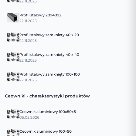
22.11.2025
Profil stalowy 20x40x2
22.11.2025
Profil stalowy zamkniety 40 x 20
22.11.2025
Profil stalowy zamkniety 40 x 40
22.11.2025
Profil stalowy zamknięty 100×100
22.11.2025
Ceowniki - charakterystyki produktów
Ceownik aluminiowy 100x50x5
05.05.2026
Ceownik aluminiowy 100×50