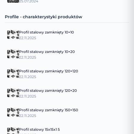
25.07.2024
Profile - charakterystyki produktów
Profil stalowy zamknięty 10×10
22.11.2025
Profil stalowy zamknięty 10×20
22.11.2025
Profil stalowy zamknięty 120×120
22.11.2025
Profil stalowy zamknięty 120×20
22.11.2025
Profil stalowy zamknięty 150×150
22.11.2025
Profil stalowy 15x15x1 5