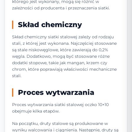
którego jest wykonany, mogą się różnić w
zależności od producenta i przeznaczenia siatki.
Skład chemiczny
Skład chemiczny siatki stalowej zależy od rodzaju
stali, z której jest wykonana. Najczęściej stosowane
są stale niskowęglowe, które zawierają do 0,2%
węgla. Dodatkowo, mogą być stosowane różne
dodatki stopowe, takie jak mangan, krzem czy
chrom, które poprawiają właściwości mechaniczne
stali.
Proces wytwarzania
Proces wytwarzania siatki stalowej oczko 10×10
obejmuje kilka etapów.
Na początku, druty stalowe są produkowane w
wyniku walcowania i ciągnienia. Następnie, druty są