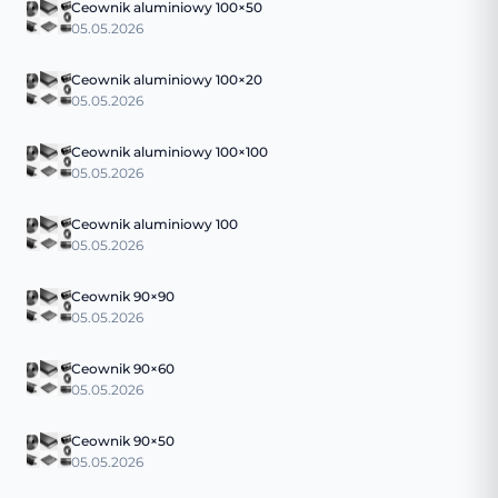
Ceownik aluminiowy 100×50
05.05.2026
Ceownik aluminiowy 100×20
05.05.2026
Ceownik aluminiowy 100×100
05.05.2026
Ceownik aluminiowy 100
05.05.2026
Ceownik 90×90
05.05.2026
Ceownik 90×60
05.05.2026
Ceownik 90×50
05.05.2026