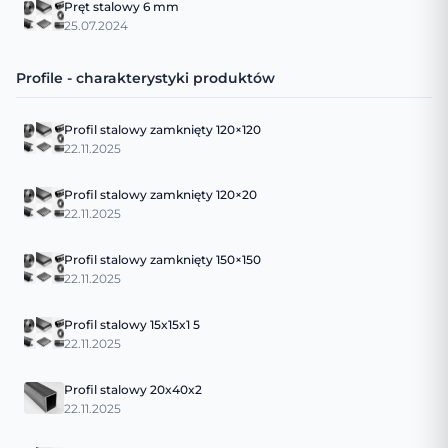
Pręt stalowy 6 mm
25.07.2024
Profile - charakterystyki produktów
Profil stalowy zamknięty 120×120
22.11.2025
Profil stalowy zamknięty 120×20
22.11.2025
Profil stalowy zamknięty 150×150
22.11.2025
Profil stalowy 15x15x1 5
22.11.2025
Profil stalowy 20x40x2
22.11.2025