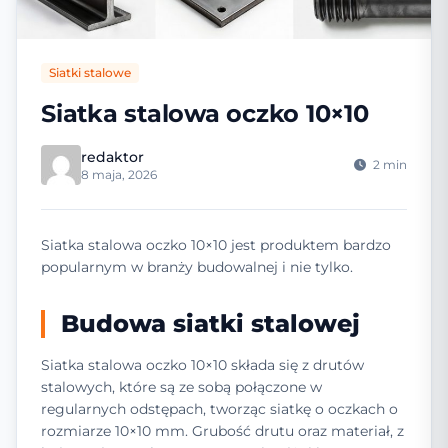
Siatki stalowe
Siatka stalowa oczko 10×10
redaktor
2 min
8 maja, 2026
Siatka stalowa oczko 10×10 jest produktem bardzo
popularnym w branży budowalnej i nie tylko.
Budowa siatki stalowej
Siatka stalowa oczko 10×10 składa się z drutów
stalowych, które są ze sobą połączone w
regularnych odstępach, tworząc siatkę o oczkach o
rozmiarze 10×10 mm. Grubość drutu oraz materiał, z