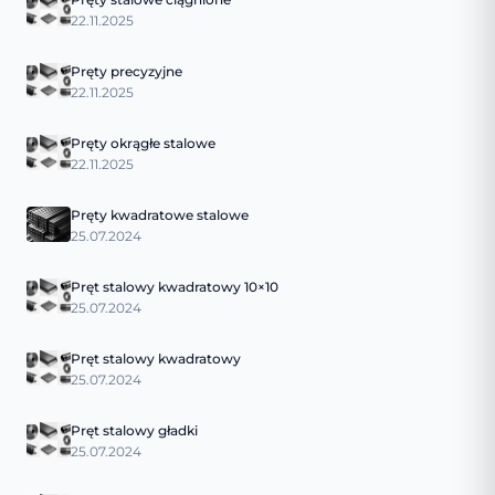
22.11.2025
Pręty precyzyjne
22.11.2025
Pręty okrągłe stalowe
22.11.2025
Pręty kwadratowe stalowe
25.07.2024
Pręt stalowy kwadratowy 10×10
25.07.2024
Pręt stalowy kwadratowy
25.07.2024
Pręt stalowy gładki
25.07.2024