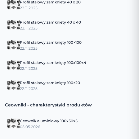
Profil stalowy zamkniety 40 x 20
22.11.2025
Profil stalowy zamkniety 40 x 40
22.11.2025
Profil stalowy zamknięty 100×100
22.11.2025
Profil stalowy zamknięty 100x100x4
22.11.2025
Profil stalowy zamknięty 100×20
22.11.2025
Ceowniki - charakterystyki produktów
Ceownik aluminiowy 100x50x5
05.05.2026