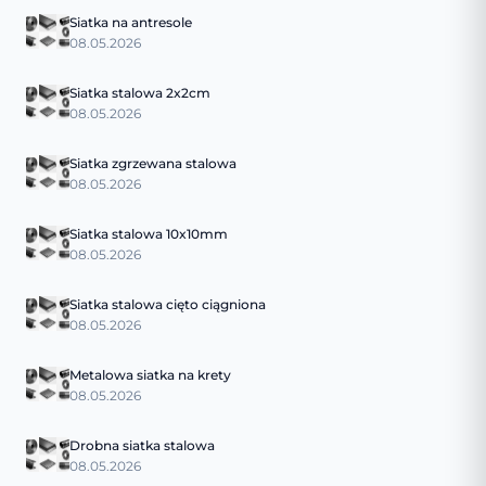
Siatka na antresole
08.05.2026
Siatka stalowa 2x2cm
08.05.2026
Siatka zgrzewana stalowa
08.05.2026
Siatka stalowa 10x10mm
08.05.2026
Siatka stalowa cięto ciągniona
08.05.2026
Metalowa siatka na krety
08.05.2026
Drobna siatka stalowa
08.05.2026