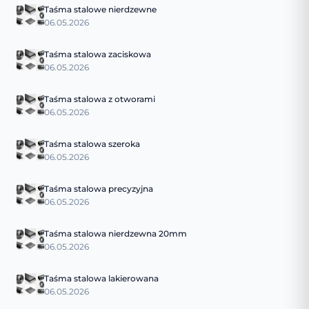
Taśma stalowe nierdzewne
06.05.2026
Taśma stalowa zaciskowa
06.05.2026
Taśma stalowa z otworami
06.05.2026
Taśma stalowa szeroka
06.05.2026
Taśma stalowa precyzyjna
06.05.2026
Taśma stalowa nierdzewna 20mm
06.05.2026
Taśma stalowa lakierowana
06.05.2026