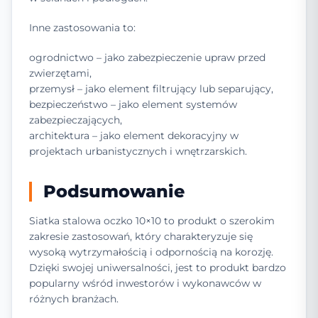
Inne zastosowania to:
ogrodnictwo – jako zabezpieczenie upraw przed
zwierzętami,
przemysł – jako element filtrujący lub separujący,
bezpieczeństwo – jako element systemów
zabezpieczających,
architektura – jako element dekoracyjny w
projektach urbanistycznych i wnętrzarskich.
Podsumowanie
Siatka stalowa oczko 10×10 to produkt o szerokim
zakresie zastosowań, który charakteryzuje się
wysoką wytrzymałością i odpornością na korozję.
Dzięki swojej uniwersalności, jest to produkt bardzo
popularny wśród inwestorów i wykonawców w
różnych branżach.