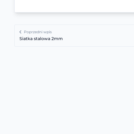
Poprzedni wpis
Siatka stalowa 2mm