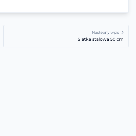
Następny wpis
Siatka stalowa 50 cm