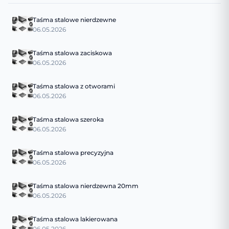
Taśma stalowe nierdzewne
06.05.2026
Taśma stalowa zaciskowa
06.05.2026
Taśma stalowa z otworami
06.05.2026
Taśma stalowa szeroka
06.05.2026
Taśma stalowa precyzyjna
06.05.2026
Taśma stalowa nierdzewna 20mm
06.05.2026
Taśma stalowa lakierowana
06.05.2026