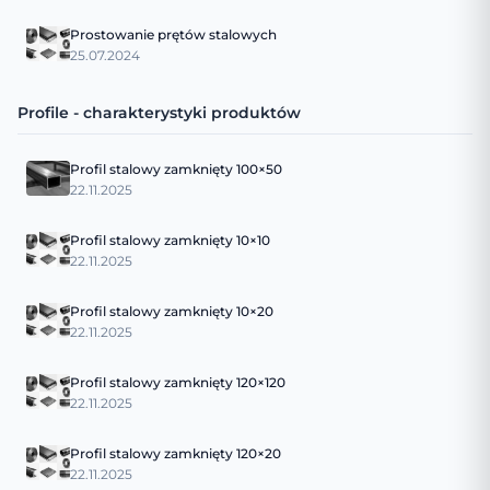
Prostowanie prętów stalowych
25.07.2024
Profile - charakterystyki produktów
Profil stalowy zamknięty 100×50
22.11.2025
Profil stalowy zamknięty 10×10
22.11.2025
Profil stalowy zamknięty 10×20
22.11.2025
Profil stalowy zamknięty 120×120
22.11.2025
Profil stalowy zamknięty 120×20
22.11.2025