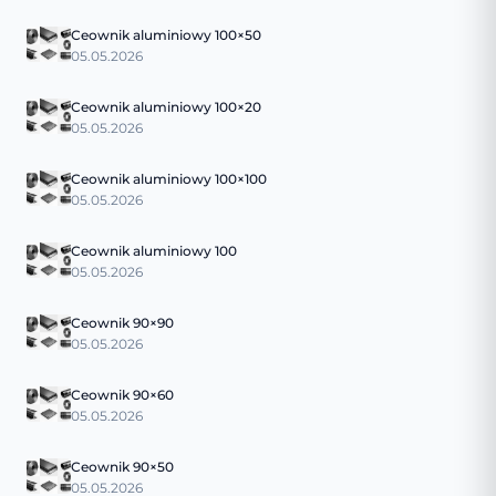
Ceownik aluminiowy 100×50
05.05.2026
Ceownik aluminiowy 100×20
05.05.2026
Ceownik aluminiowy 100×100
05.05.2026
Ceownik aluminiowy 100
05.05.2026
Ceownik 90×90
05.05.2026
Ceownik 90×60
05.05.2026
Ceownik 90×50
05.05.2026