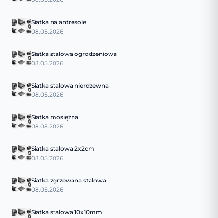
Siatka na antresole
08.05.2026
Siatka stalowa ogrodzeniowa
08.05.2026
Siatka stalowa nierdzewna
08.05.2026
Siatka mosiężna
08.05.2026
Siatka stalowa 2x2cm
08.05.2026
Siatka zgrzewana stalowa
08.05.2026
Siatka stalowa 10x10mm