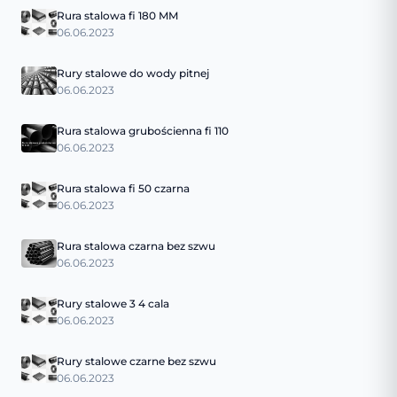
Rura stalowa fi 180 MM
06.06.2023
Rury stalowe do wody pitnej
06.06.2023
Rura stalowa grubościenna fi 110
06.06.2023
Rura stalowa fi 50 czarna
06.06.2023
Rura stalowa czarna bez szwu
06.06.2023
Rury stalowe 3 4 cala
06.06.2023
Rury stalowe czarne bez szwu
06.06.2023