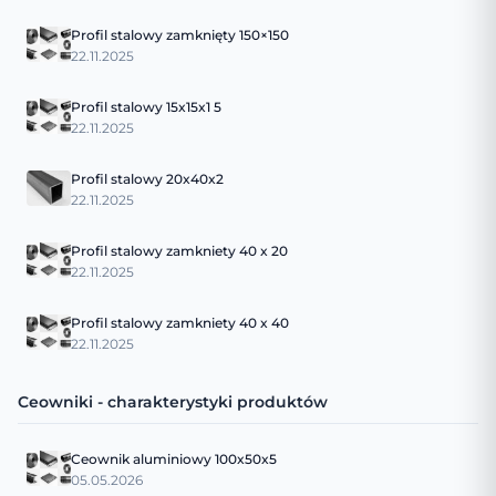
Profil stalowy zamknięty 150×150
22.11.2025
Profil stalowy 15x15x1 5
22.11.2025
Profil stalowy 20x40x2
22.11.2025
Profil stalowy zamkniety 40 x 20
22.11.2025
Profil stalowy zamkniety 40 x 40
22.11.2025
Ceowniki - charakterystyki produktów
Ceownik aluminiowy 100x50x5
05.05.2026