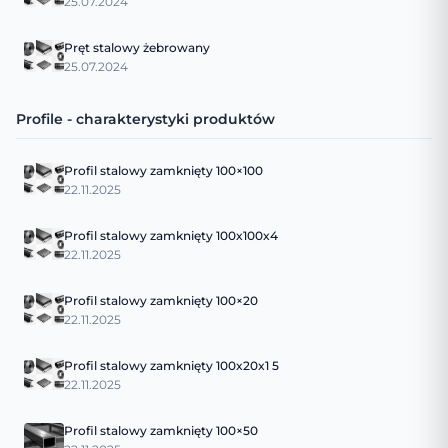
25.07.2024
Pręt stalowy żebrowany
25.07.2024
Profile - charakterystyki produktów
Profil stalowy zamknięty 100×100
22.11.2025
Profil stalowy zamknięty 100x100x4
22.11.2025
Profil stalowy zamknięty 100×20
22.11.2025
Profil stalowy zamknięty 100x20x1 5
22.11.2025
Profil stalowy zamknięty 100×50