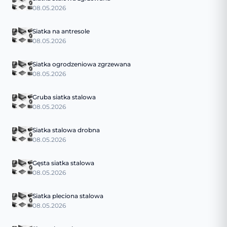
08.05.2026
Siatka na antresole
08.05.2026
Siatka ogrodzeniowa zgrzewana
08.05.2026
Gruba siatka stalowa
08.05.2026
Siatka stalowa drobna
08.05.2026
Gęsta siatka stalowa
08.05.2026
Siatka pleciona stalowa
08.05.2026