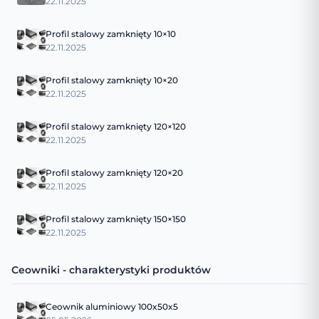
22.11.2025
Profil stalowy zamknięty 10×10
22.11.2025
Profil stalowy zamknięty 10×20
22.11.2025
Profil stalowy zamknięty 120×120
22.11.2025
Profil stalowy zamknięty 120×20
22.11.2025
Profil stalowy zamknięty 150×150
22.11.2025
Ceowniki - charakterystyki produktów
Ceownik aluminiowy 100x50x5