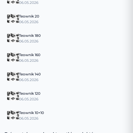
06.05.2026
Teownik 20
06.05.2026
Teownik 180
06.05.2026
Teownik 160
06.05.2026
Teownik 140
06.05.2026
Teownik 120
06.05.2026
Teownik 10×10
06.05.2026