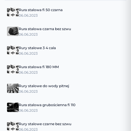
Rura stalowa fi 50 czarna
06.06.2023
Rura stalowa czarna bez szwu
06.06.2023
Rury stalowe 3 4 cala
06.06.2023
Rura stalowa fi 180 MM
06.06.2023
Rury stalowe do wody pitnej
06.06.2023
Rura stalowa grubościenna fi 110
06.06.2023
Rury stalowe czarne bez szwu
06.06.2023