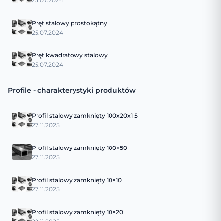
25.07.2024
Pręt stalowy prostokątny
25.07.2024
Pręt kwadratowy stalowy
25.07.2024
Profile - charakterystyki produktów
Profil stalowy zamknięty 100x20x1 5
22.11.2025
Profil stalowy zamknięty 100×50
22.11.2025
Profil stalowy zamknięty 10×10
22.11.2025
Profil stalowy zamknięty 10×20