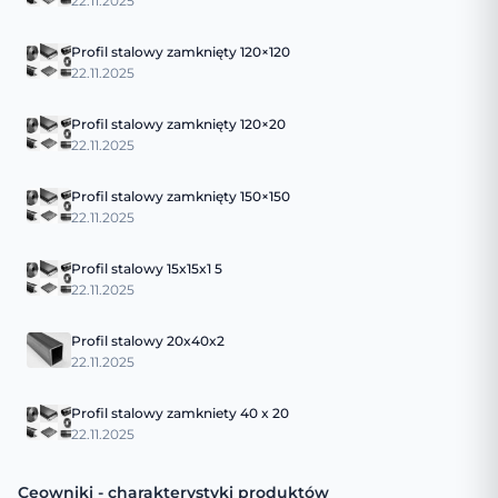
22.11.2025
Profil stalowy zamknięty 120×120
22.11.2025
Profil stalowy zamknięty 120×20
22.11.2025
Profil stalowy zamknięty 150×150
22.11.2025
Profil stalowy 15x15x1 5
22.11.2025
Profil stalowy 20x40x2
22.11.2025
Profil stalowy zamkniety 40 x 20
22.11.2025
Ceowniki - charakterystyki produktów