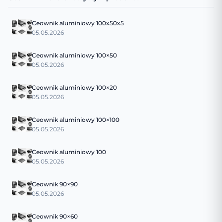
Ceownik aluminiowy 100x50x5
05.05.2026
Ceownik aluminiowy 100×50
05.05.2026
Ceownik aluminiowy 100×20
05.05.2026
Ceownik aluminiowy 100×100
05.05.2026
Ceownik aluminiowy 100
05.05.2026
Ceownik 90×90
05.05.2026
Ceownik 90×60