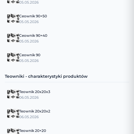
05.05.2026
Ceownik 90×50
05.05.2026
Ceownik 90×40
05.05.2026
Ceownik 90
05.05.2026
Teowniki - charakterystyki produktów
Teownik 20x20x3
06.05.2026
Teownik 20x20x2
06.05.2026
Teownik 20×20