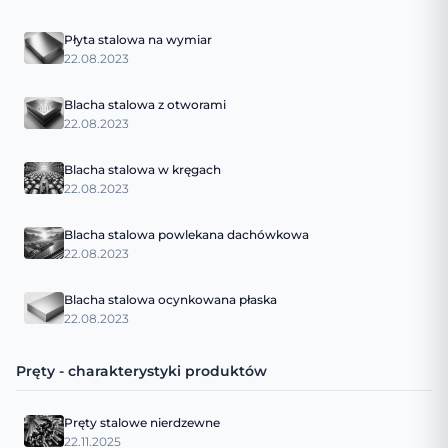
Płyta stalowa na wymiar
22.08.2023
Blacha stalowa z otworami
22.08.2023
Blacha stalowa w kręgach
22.08.2023
Blacha stalowa powlekana dachówkowa
22.08.2023
Blacha stalowa ocynkowana płaska
22.08.2023
Pręty - charakterystyki produktów
Pręty stalowe nierdzewne
22.11.2025