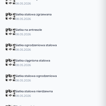
08.05.2026
Siatka stalowa zgrzewana
08.05.2026
Siatka na antresole
08.05.2026
Siatka ogrodzeniowa stalowa
08.05.2026
Siatka ciągniona stalowa
08.05.2026
Siatka stalowa ogrodzeniowa
08.05.2026
Siatka stalowa nierdzewna
08.05.2026