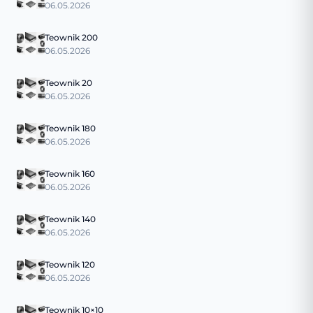
06.05.2026
Teownik 200
06.05.2026
Teownik 20
06.05.2026
Teownik 180
06.05.2026
Teownik 160
06.05.2026
Teownik 140
06.05.2026
Teownik 120
06.05.2026
Teownik 10×10