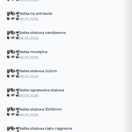
Siatka na antresole
08.05.2026
Siatka stalowa nierdzewna
08.05.2026
Siatka mosiężna
08.05.2026
Siatka stalowa 2x2cm
08.05.2026
Siatka zgrzewana stalowa
08.05.2026
Siatka stalowa 10x10mm
08.05.2026
Siatka stalowa cięto ciągniona