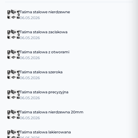
Taśma stalowe nierdzewne
06.05.2026
Taśma stalowa zaciskowa
06.05.2026
Taśma stalowa z otworami
06.05.2026
Taśma stalowa szeroka
06.05.2026
Taśma stalowa precyzyjna
06.05.2026
Taśma stalowa nierdzewna 20mm
06.05.2026
Taśma stalowa lakierowana
06.05.2026