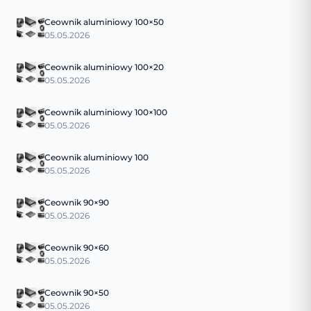
Ceownik aluminiowy 100×50
05.05.2026
Ceownik aluminiowy 100×20
05.05.2026
Ceownik aluminiowy 100×100
05.05.2026
Ceownik aluminiowy 100
05.05.2026
Ceownik 90×90
05.05.2026
Ceownik 90×60
05.05.2026
Ceownik 90×50
05.05.2026