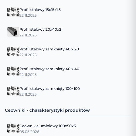
Profil stalowy 15x15x1 5
22.11.2025
Profil stalowy 20x40x2
22.11.2025
Profil stalowy zamkniety 40 x 20
22.11.2025
Profil stalowy zamkniety 40 x 40
22.11.2025
Profil stalowy zamknięty 100×100
22.11.2025
Ceowniki - charakterystyki produktów
Ceownik aluminiowy 100x50x5
05.05.2026