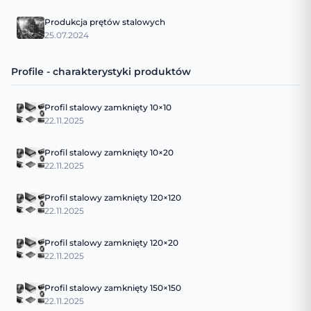
Produkcja prętów stalowych
25.07.2024
Profile - charakterystyki produktów
Profil stalowy zamknięty 10×10
22.11.2025
Profil stalowy zamknięty 10×20
22.11.2025
Profil stalowy zamknięty 120×120
22.11.2025
Profil stalowy zamknięty 120×20
22.11.2025
Profil stalowy zamknięty 150×150
22.11.2025