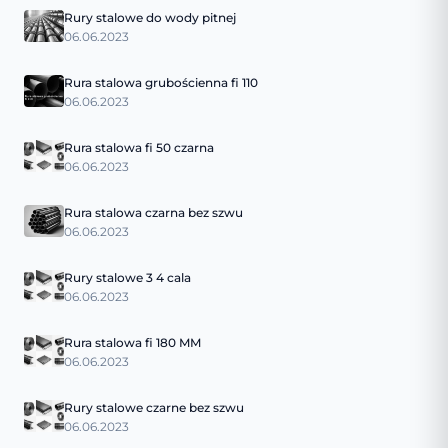
Rury stalowe do wody pitnej
06.06.2023
Rura stalowa grubościenna fi 110
06.06.2023
Rura stalowa fi 50 czarna
06.06.2023
Rura stalowa czarna bez szwu
06.06.2023
Rury stalowe 3 4 cala
06.06.2023
Rura stalowa fi 180 MM
06.06.2023
Rury stalowe czarne bez szwu
06.06.2023