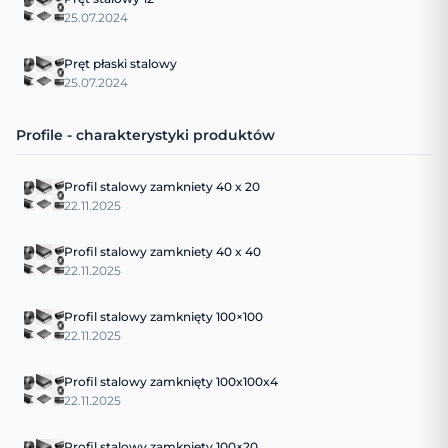
25.07.2024
Pręt płaski stalowy
25.07.2024
Profile - charakterystyki produktów
Profil stalowy zamkniety 40 x 20
22.11.2025
Profil stalowy zamkniety 40 x 40
22.11.2025
Profil stalowy zamknięty 100×100
22.11.2025
Profil stalowy zamknięty 100x100x4
22.11.2025
Profil stalowy zamknięty 100×20