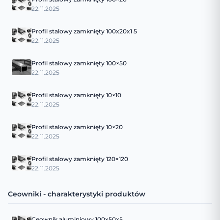
22.11.2025
Profil stalowy zamknięty 100x20x1 5
22.11.2025
Profil stalowy zamknięty 100×50
22.11.2025
Profil stalowy zamknięty 10×10
22.11.2025
Profil stalowy zamknięty 10×20
22.11.2025
Profil stalowy zamknięty 120×120
22.11.2025
Ceowniki - charakterystyki produktów
Ceownik aluminiowy 100x50x5