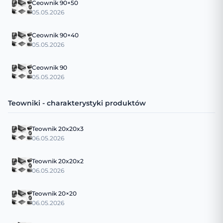
Ceownik 90×50
05.05.2026
Ceownik 90×40
05.05.2026
Ceownik 90
05.05.2026
Teowniki - charakterystyki produktów
Teownik 20x20x3
06.05.2026
Teownik 20x20x2
06.05.2026
Teownik 20×20
06.05.2026