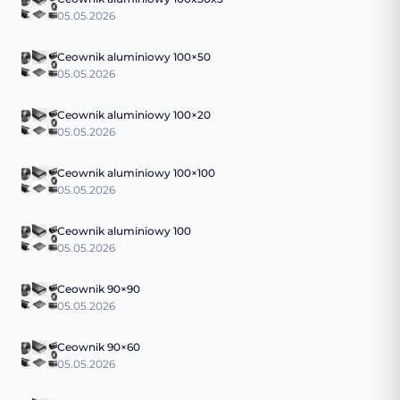
05.05.2026
Ceownik aluminiowy 100×50
05.05.2026
Ceownik aluminiowy 100×20
05.05.2026
Ceownik aluminiowy 100×100
05.05.2026
Ceownik aluminiowy 100
05.05.2026
Ceownik 90×90
05.05.2026
Ceownik 90×60
05.05.2026