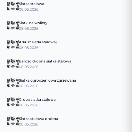
Siatka stalowa
08.05.2026
Siatki na woliery
08.05.2026
Arkusz siatki stalowej
08.05.2026
Bardzo drobna siatka stalowa
08.05.2026
Siatka ogrodzeniowa zgrzewana
08.05.2026
Gruba siatka stalowa
08.05.2026
Siatka stalowa drobna
08.05.2026