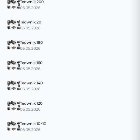
Teownik 200
06.05.2026
Teownik 20
06.05.2026
Teownik 180
06.05.2026
Teownik 160
06.05.2026
Teownik 140
06.05.2026
Teownik 120
06.05.2026
Teownik 10×10
06.05.2026