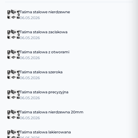
Taśma stalowe nierdzewne
06.05.2026
Taśma stalowa zaciskowa
06.05.2026
Taśma stalowa z otworami
06.05.2026
Taśma stalowa szeroka
06.05.2026
Taśma stalowa precyzyjna
06.05.2026
Taśma stalowa nierdzewna 20mm
06.05.2026
Taśma stalowa lakierowana
06.05.2026