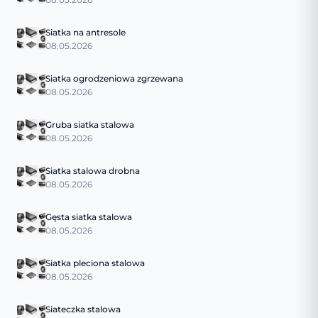
Siatka na antresole
08.05.2026
Siatka ogrodzeniowa zgrzewana
08.05.2026
Gruba siatka stalowa
08.05.2026
Siatka stalowa drobna
08.05.2026
Gęsta siatka stalowa
08.05.2026
Siatka pleciona stalowa
08.05.2026
Siateczka stalowa