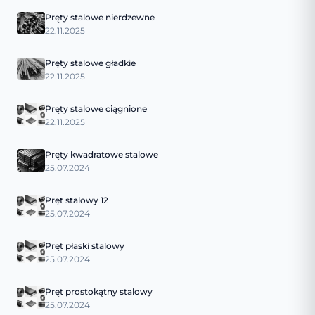
Pręty stalowe nierdzewne
22.11.2025
Pręty stalowe gładkie
22.11.2025
Pręty stalowe ciągnione
22.11.2025
Pręty kwadratowe stalowe
25.07.2024
Pręt stalowy 12
25.07.2024
Pręt płaski stalowy
25.07.2024
Pręt prostokątny stalowy
25.07.2024