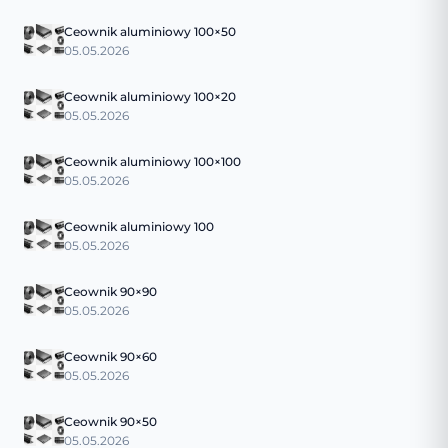
Ceownik aluminiowy 100×50
05.05.2026
Ceownik aluminiowy 100×20
05.05.2026
Ceownik aluminiowy 100×100
05.05.2026
Ceownik aluminiowy 100
05.05.2026
Ceownik 90×90
05.05.2026
Ceownik 90×60
05.05.2026
Ceownik 90×50
05.05.2026