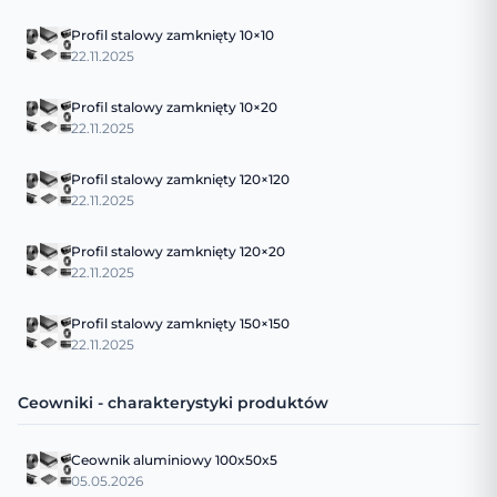
Profil stalowy zamknięty 10×10
22.11.2025
Profil stalowy zamknięty 10×20
22.11.2025
Profil stalowy zamknięty 120×120
22.11.2025
Profil stalowy zamknięty 120×20
22.11.2025
Profil stalowy zamknięty 150×150
22.11.2025
Ceowniki - charakterystyki produktów
Ceownik aluminiowy 100x50x5
05.05.2026