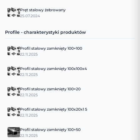
Pręt stalowy żebrowany
25.07.2024
Profile - charakterystyki produktów
Profil stalowy zamknięty 100×100
22.11.2025
Profil stalowy zamknięty 100x100x4
22.11.2025
Profil stalowy zamknięty 100×20
22.11.2025
Profil stalowy zamknięty 100x20x1 5
22.11.2025
Profil stalowy zamknięty 100×50
22.11.2025