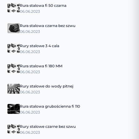
Rura stalowa fi 50 czarna
06.06.2023
Rura stalowa czarna bez szwu
06.06.2023
Rury stalowe 3 4 cala
06.06.2023
Rura stalowa fi 180 MM
06.06.2023
Rury stalowe do wody pitnej
06.06.2023
Rura stalowa grubościenna fi 110
06.06.2023
Rury stalowe czarne bez szwu
06.06.2023