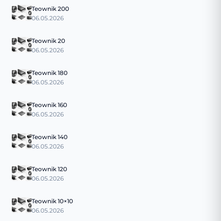
Teownik 200
06.05.2026
Teownik 20
06.05.2026
Teownik 180
06.05.2026
Teownik 160
06.05.2026
Teownik 140
06.05.2026
Teownik 120
06.05.2026
Teownik 10×10
06.05.2026