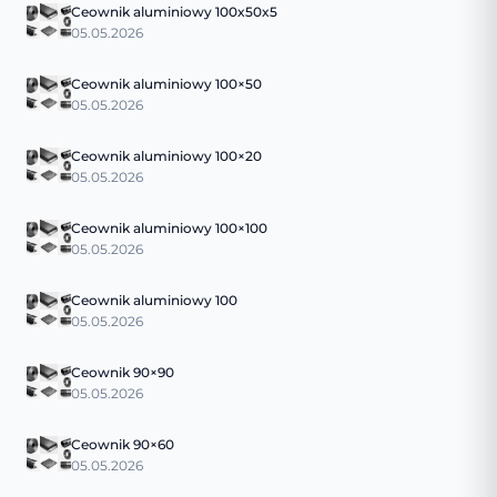
Ceownik aluminiowy 100x50x5
05.05.2026
Ceownik aluminiowy 100×50
05.05.2026
Ceownik aluminiowy 100×20
05.05.2026
Ceownik aluminiowy 100×100
05.05.2026
Ceownik aluminiowy 100
05.05.2026
Ceownik 90×90
05.05.2026
Ceownik 90×60
05.05.2026