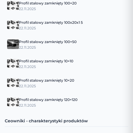
Profil stalowy zamknięty 100×20
22.11.2025
Profil stalowy zamknięty 100x20x1 5
22.11.2025
Profil stalowy zamknięty 100×50
22.11.2025
Profil stalowy zamknięty 10×10
22.11.2025
Profil stalowy zamknięty 10×20
22.11.2025
Profil stalowy zamknięty 120×120
22.11.2025
Ceowniki - charakterystyki produktów