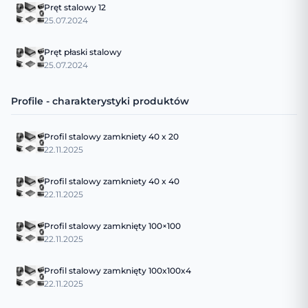
Pręt stalowy 12
25.07.2024
Pręt płaski stalowy
25.07.2024
Profile - charakterystyki produktów
Profil stalowy zamkniety 40 x 20
22.11.2025
Profil stalowy zamkniety 40 x 40
22.11.2025
Profil stalowy zamknięty 100×100
22.11.2025
Profil stalowy zamknięty 100x100x4
22.11.2025