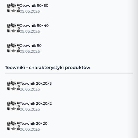
Ceownik 90×50
05.05.2026
Ceownik 90×40
05.05.2026
Ceownik 90
05.05.2026
Teowniki - charakterystyki produktów
Teownik 20x20x3
06.05.2026
Teownik 20x20x2
06.05.2026
Teownik 20×20
06.05.2026