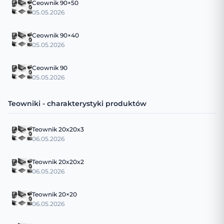
Ceownik 90×50
05.05.2026
Ceownik 90×40
05.05.2026
Ceownik 90
05.05.2026
Teowniki - charakterystyki produktów
Teownik 20x20x3
06.05.2026
Teownik 20x20x2
06.05.2026
Teownik 20×20
06.05.2026