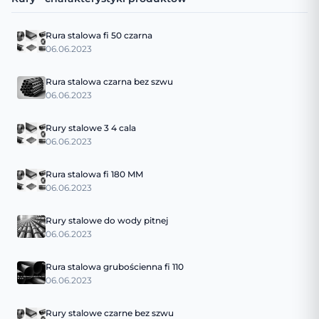
Rura stalowa fi 50 czarna
06.06.2023
Rura stalowa czarna bez szwu
06.06.2023
Rury stalowe 3 4 cala
06.06.2023
Rura stalowa fi 180 MM
06.06.2023
Rury stalowe do wody pitnej
06.06.2023
Rura stalowa grubościenna fi 110
06.06.2023
Rury stalowe czarne bez szwu