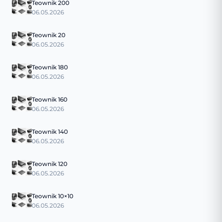
Teownik 200
06.05.2026
Teownik 20
06.05.2026
Teownik 180
06.05.2026
Teownik 160
06.05.2026
Teownik 140
06.05.2026
Teownik 120
06.05.2026
Teownik 10×10
06.05.2026