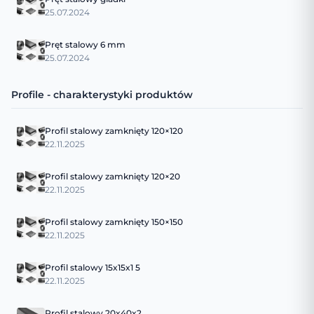
25.07.2024
Pręt stalowy 6 mm
25.07.2024
Profile - charakterystyki produktów
Profil stalowy zamknięty 120×120
22.11.2025
Profil stalowy zamknięty 120×20
22.11.2025
Profil stalowy zamknięty 150×150
22.11.2025
Profil stalowy 15x15x1 5
22.11.2025
Profil stalowy 20x40x2