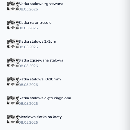
Siatka stalowa zgrzewana
08.05.2026
Siatka na antresole
08.05.2026
Siatka stalowa 2x2cm
08.05.2026
Siatka zgrzewana stalowa
08.05.2026
Siatka stalowa 10x10mm
08.05.2026
Siatka stalowa cięto ciągniona
08.05.2026
Metalowa siatka na krety
08.05.2026