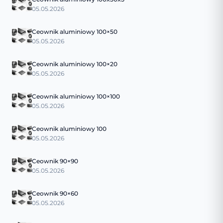
05.05.2026
Ceownik aluminiowy 100×50
05.05.2026
Ceownik aluminiowy 100×20
05.05.2026
Ceownik aluminiowy 100×100
05.05.2026
Ceownik aluminiowy 100
05.05.2026
Ceownik 90×90
05.05.2026
Ceownik 90×60
05.05.2026