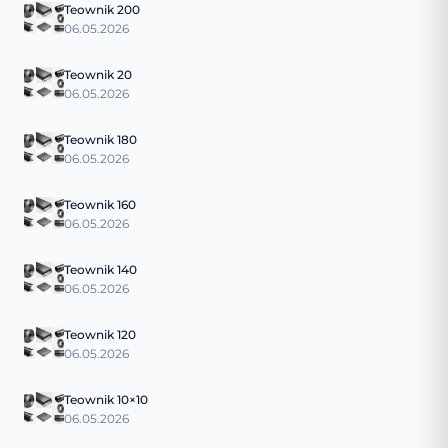
Teownik 200
06.05.2026
Teownik 20
06.05.2026
Teownik 180
06.05.2026
Teownik 160
06.05.2026
Teownik 140
06.05.2026
Teownik 120
06.05.2026
Teownik 10×10
06.05.2026