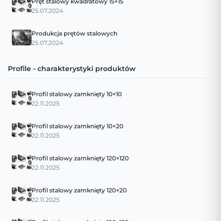
Pręt stalowy kwadratowy 15×15
25.07.2024
Produkcja prętów stalowych
25.07.2024
Profile - charakterystyki produktów
Profil stalowy zamknięty 10×10
22.11.2025
Profil stalowy zamknięty 10×20
22.11.2025
Profil stalowy zamknięty 120×120
22.11.2025
Profil stalowy zamknięty 120×20
22.11.2025