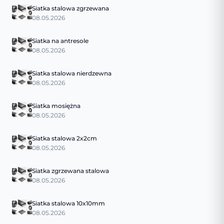
Siatka stalowa zgrzewana
08.05.2026
Siatka na antresole
08.05.2026
Siatka stalowa nierdzewna
08.05.2026
Siatka mosiężna
08.05.2026
Siatka stalowa 2x2cm
08.05.2026
Siatka zgrzewana stalowa
08.05.2026
Siatka stalowa 10x10mm
08.05.2026