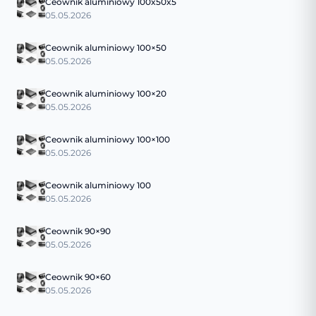
Ceownik aluminiowy 100x50x5
05.05.2026
Ceownik aluminiowy 100×50
05.05.2026
Ceownik aluminiowy 100×20
05.05.2026
Ceownik aluminiowy 100×100
05.05.2026
Ceownik aluminiowy 100
05.05.2026
Ceownik 90×90
05.05.2026
Ceownik 90×60
05.05.2026