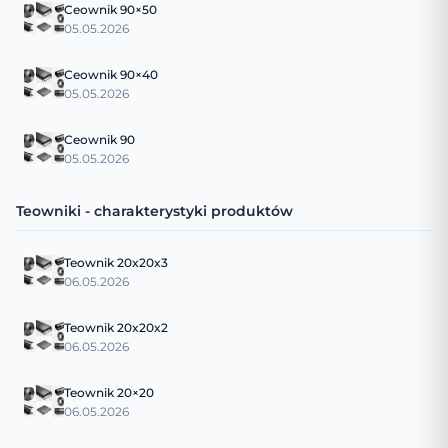
Ceownik 90×50
05.05.2026
Ceownik 90×40
05.05.2026
Ceownik 90
05.05.2026
Teowniki - charakterystyki produktów
Teownik 20x20x3
06.05.2026
Teownik 20x20x2
06.05.2026
Teownik 20×20
06.05.2026