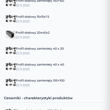
Profil stalowy zamknięty 150×150
22.11.2025
Profil stalowy 15x15x1 5
22.11.2025
Profil stalowy 20x40x2
22.11.2025
Profil stalowy zamkniety 40 x 20
22.11.2025
Profil stalowy zamkniety 40 x 40
22.11.2025
Profil stalowy zamknięty 100×100
22.11.2025
Ceowniki - charakterystyki produktów