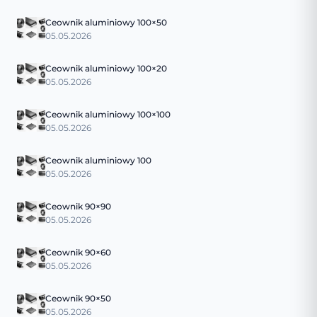
Ceownik aluminiowy 100×50
05.05.2026
Ceownik aluminiowy 100×20
05.05.2026
Ceownik aluminiowy 100×100
05.05.2026
Ceownik aluminiowy 100
05.05.2026
Ceownik 90×90
05.05.2026
Ceownik 90×60
05.05.2026
Ceownik 90×50
05.05.2026