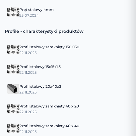
Pręt stalowy 4mm
25.07.2024
Profile - charakterystyki produktów
Profil stalowy zamknięty 150×150
22.11.2025
Profil stalowy 15x15x1 5
22.11.2025
Profil stalowy 20x40x2
22.11.2025
Profil stalowy zamkniety 40 x 20
22.11.2025
Profil stalowy zamkniety 40 x 40
22.11.2025