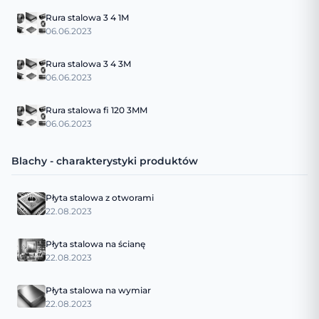
Rura stalowa 3 4 1M
06.06.2023
Rura stalowa 3 4 3M
06.06.2023
Rura stalowa fi 120 3MM
06.06.2023
Blachy - charakterystyki produktów
Płyta stalowa z otworami
22.08.2023
Płyta stalowa na ścianę
22.08.2023
Płyta stalowa na wymiar
22.08.2023