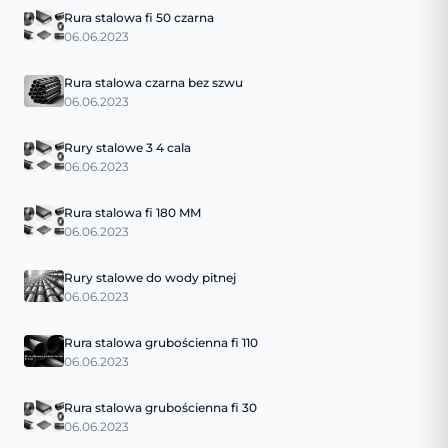
Rura stalowa fi 50 czarna
06.06.2023
Rura stalowa czarna bez szwu
06.06.2023
Rury stalowe 3 4 cala
06.06.2023
Rura stalowa fi 180 MM
06.06.2023
Rury stalowe do wody pitnej
06.06.2023
Rura stalowa grubościenna fi 110
06.06.2023
Rura stalowa grubościenna fi 30
06.06.2023