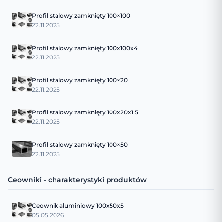
Profil stalowy zamknięty 100×100
22.11.2025
Profil stalowy zamknięty 100x100x4
22.11.2025
Profil stalowy zamknięty 100×20
22.11.2025
Profil stalowy zamknięty 100x20x1 5
22.11.2025
Profil stalowy zamknięty 100×50
22.11.2025
Ceowniki - charakterystyki produktów
Ceownik aluminiowy 100x50x5
05.05.2026