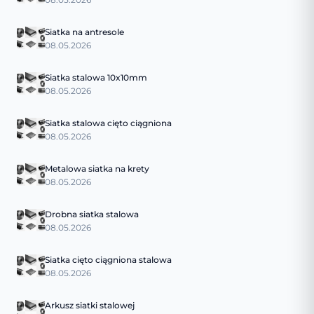
Siatka na antresole
08.05.2026
Siatka stalowa 10x10mm
08.05.2026
Siatka stalowa cięto ciągniona
08.05.2026
Metalowa siatka na krety
08.05.2026
Drobna siatka stalowa
08.05.2026
Siatka cięto ciągniona stalowa
08.05.2026
Arkusz siatki stalowej