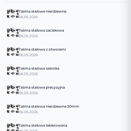
Taśma stalowe nierdzewne
06.05.2026
Taśma stalowa zaciskowa
06.05.2026
Taśma stalowa z otworami
06.05.2026
Taśma stalowa szeroka
06.05.2026
Taśma stalowa precyzyjna
06.05.2026
Taśma stalowa nierdzewna 20mm
06.05.2026
Taśma stalowa lakierowana
06.05.2026