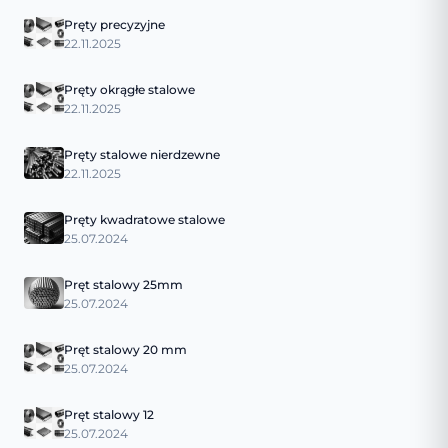
Pręty precyzyjne
22.11.2025
Pręty okrągłe stalowe
22.11.2025
Pręty stalowe nierdzewne
22.11.2025
Pręty kwadratowe stalowe
25.07.2024
Pręt stalowy 25mm
25.07.2024
Pręt stalowy 20 mm
25.07.2024
Pręt stalowy 12
25.07.2024