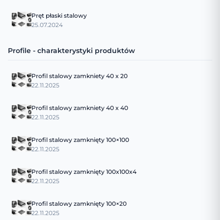
Pręt płaski stalowy
25.07.2024
Profile - charakterystyki produktów
Profil stalowy zamkniety 40 x 20
22.11.2025
Profil stalowy zamkniety 40 x 40
22.11.2025
Profil stalowy zamknięty 100×100
22.11.2025
Profil stalowy zamknięty 100x100x4
22.11.2025
Profil stalowy zamknięty 100×20
22.11.2025