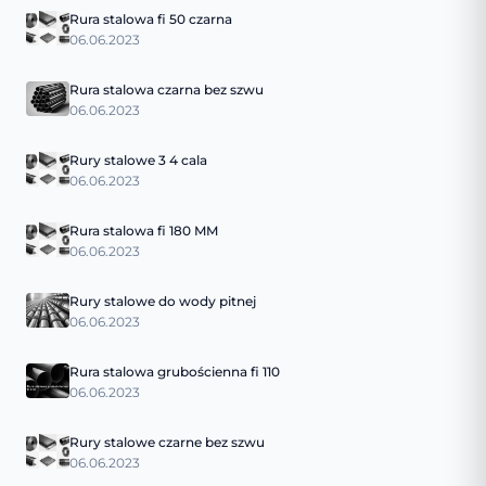
Rura stalowa fi 50 czarna
06.06.2023
Rura stalowa czarna bez szwu
06.06.2023
Rury stalowe 3 4 cala
06.06.2023
Rura stalowa fi 180 MM
06.06.2023
Rury stalowe do wody pitnej
06.06.2023
Rura stalowa grubościenna fi 110
06.06.2023
Rury stalowe czarne bez szwu
06.06.2023