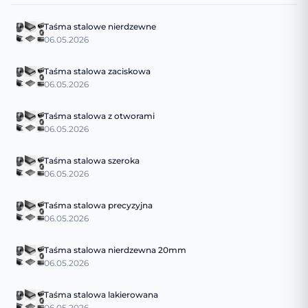
Taśma stalowe nierdzewne
06.05.2026
Taśma stalowa zaciskowa
06.05.2026
Taśma stalowa z otworami
06.05.2026
Taśma stalowa szeroka
06.05.2026
Taśma stalowa precyzyjna
06.05.2026
Taśma stalowa nierdzewna 20mm
06.05.2026
Taśma stalowa lakierowana
06.05.2026