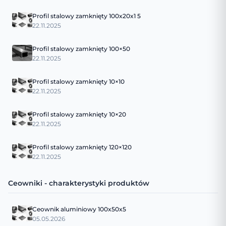
Profil stalowy zamknięty 100x20x1 5
22.11.2025
Profil stalowy zamknięty 100×50
22.11.2025
Profil stalowy zamknięty 10×10
22.11.2025
Profil stalowy zamknięty 10×20
22.11.2025
Profil stalowy zamknięty 120×120
22.11.2025
Ceowniki - charakterystyki produktów
Ceownik aluminiowy 100x50x5
05.05.2026