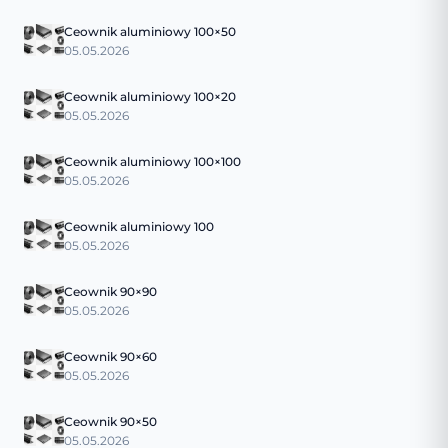
Ceownik aluminiowy 100×50
05.05.2026
Ceownik aluminiowy 100×20
05.05.2026
Ceownik aluminiowy 100×100
05.05.2026
Ceownik aluminiowy 100
05.05.2026
Ceownik 90×90
05.05.2026
Ceownik 90×60
05.05.2026
Ceownik 90×50
05.05.2026