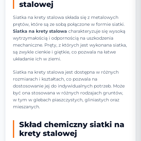
stalowej
Siatka na krety stalowa składa się z metalowych
prętów, które są ze sobą połączone w formie siatki.
Siatka na krety stalowa
charakteryzuje się wysoką
wytrzymałością i odpornością na uszkodzenia
mechaniczne. Pręty, z których jest wykonana siatka,
są zwykle cienkie i giętkie, co pozwala na łatwe
układanie ich w ziemi.
Siatka na krety stalowa jest dostępna w różnych
rozmiarach i kształtach, co pozwala na
dostosowanie jej do indywidualnych potrzeb. Może
być ona stosowana w różnych rodzajach gruntów,
w tym w glebach piaszczystych, gliniastych oraz
mieszanych.
Skład chemiczny siatki na
krety stalowej