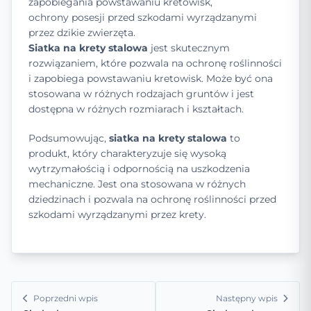
zapobiegania powstawaniu kretowisk,
ochrony posesji przed szkodami wyrządzanymi
przez dzikie zwierzęta.
Siatka na krety stalowa
jest skutecznym
rozwiązaniem, które pozwala na ochronę roślinności
i zapobiega powstawaniu kretowisk. Może być ona
stosowana w różnych rodzajach gruntów i jest
dostępna w różnych rozmiarach i kształtach.
Podsumowując,
siatka na krety stalowa
to
produkt, który charakteryzuje się wysoką
wytrzymałością i odpornością na uszkodzenia
mechaniczne. Jest ona stosowana w różnych
dziedzinach i pozwala na ochronę roślinności przed
szkodami wyrządzanymi przez krety.
Poprzedni wpis
Następny wpis