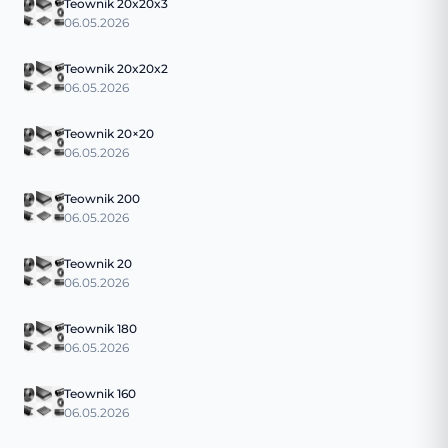
Teownik 20x20x3
06.05.2026
Teownik 20x20x2
06.05.2026
Teownik 20×20
06.05.2026
Teownik 200
06.05.2026
Teownik 20
06.05.2026
Teownik 180
06.05.2026
Teownik 160
06.05.2026