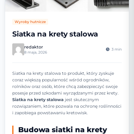
Wyroby hutnicze
Siatka na krety stalowa
redaktor
3 min
8 maja, 2026
Siatka na krety stalowa to produkt, który zyskuje
coraz większą popularność wśród ogrodników,
rolników oraz osób, które chcą zabezpieczyć swoje
posesje przed szkodami wyrządzanymi przez krety.
Siatka na krety stalowa
jest skutecznym
rozwiązaniem, które pozwala na ochronę roślinności
i zapobiega powstawaniu kretowisk.
Budowa siatki na krety