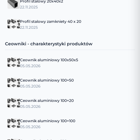
Profil stalowy 20x40x2
22.11.2025
Profil stalowy zamkniety 40 x 20
22.11.2025
Ceowniki - charakterystyki produktów
Ceownik aluminiowy 100x50x5
05.05.2026
Ceownik aluminiowy 100×50
05.05.2026
Ceownik aluminiowy 100×20
05.05.2026
Ceownik aluminiowy 100×100
05.05.2026