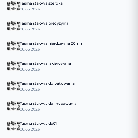
Taśma stalowa szeroka
06.05.2026
Taśma stalowa precyzyjna
06.05.2026
Taśma stalowa nierdzewna 20mm
06.05.2026
Taśma stalowa lakierowana
06.05.2026
Taśma stalowa do pakowania
06.05.2026
Taśma stalowa do mocowania
06.05.2026
Taśma stalowa dc01
06.05.2026