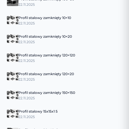
22.11.2025
Profil stalowy zamknięty 10×10
22.11.2025
Profil stalowy zamknięty 10×20
22.11.2025
Profil stalowy zamknięty 120×120
22.11.2025
Profil stalowy zamknięty 120×20
22.11.2025
Profil stalowy zamknięty 150×150
22.11.2025
Profil stalowy 15x15x1 5
22.11.2025