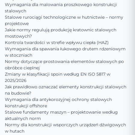
Wymagania dla malowania proszkowego konstrukcji
stalowych
Stalowe rurociągi technologiczne w hutnictwie – normy
projektowe
Jakie normy regulują produkcję kratownic stalowych
mostowych?
Kontrola twardości w strefie wpływu ciepła (HAZ)
Wymagania dla spawania łukowego drutem rdzeniowym
w stoczniach
Normy dotyczące prostowania elementów stalowych po
obróbce cieplnej
Zmiany w klasyfikacji spoin według EN ISO 5817 w
2025/2026
Jak prawidłowo oznaczać elementy konstrukcji stalowych
na budowie?
Wymagania dla antykorozyjnej ochrony stalowych
konstrukcji offshore
Stalowe fundamenty maszyn – projektowanie według
aktualnych norm
Normy dla konstrukcji wsporczych urządzeń dźwigowych
w hutach