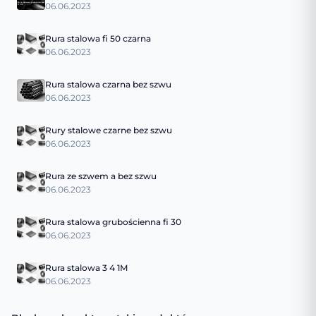
06.06.2023
Rura stalowa fi 50 czarna
06.06.2023
Rura stalowa czarna bez szwu
06.06.2023
Rury stalowe czarne bez szwu
06.06.2023
Rura ze szwem a bez szwu
06.06.2023
Rura stalowa grubościenna fi 30
06.06.2023
Rura stalowa 3 4 1M
06.06.2023