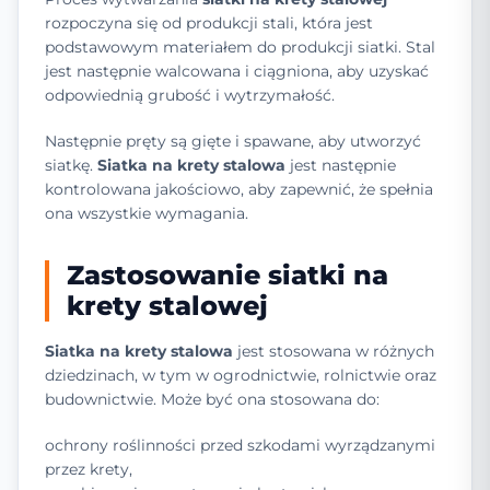
rozpoczyna się od produkcji stali, która jest
podstawowym materiałem do produkcji siatki. Stal
jest następnie walcowana i ciągniona, aby uzyskać
odpowiednią grubość i wytrzymałość.
Następnie pręty są gięte i spawane, aby utworzyć
siatkę.
Siatka na krety stalowa
jest następnie
kontrolowana jakościowo, aby zapewnić, że spełnia
ona wszystkie wymagania.
Zastosowanie siatki na
krety stalowej
Siatka na krety stalowa
jest stosowana w różnych
dziedzinach, w tym w ogrodnictwie, rolnictwie oraz
budownictwie. Może być ona stosowana do:
ochrony roślinności przed szkodami wyrządzanymi
przez krety,