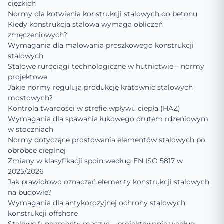
ciężkich
Normy dla kotwienia konstrukcji stalowych do betonu
Kiedy konstrukcja stalowa wymaga obliczeń
zmęczeniowych?
Wymagania dla malowania proszkowego konstrukcji
stalowych
Stalowe rurociągi technologiczne w hutnictwie – normy
projektowe
Jakie normy regulują produkcję kratownic stalowych
mostowych?
Kontrola twardości w strefie wpływu ciepła (HAZ)
Wymagania dla spawania łukowego drutem rdzeniowym
w stoczniach
Normy dotyczące prostowania elementów stalowych po
obróbce cieplnej
Zmiany w klasyfikacji spoin według EN ISO 5817 w
2025/2026
Jak prawidłowo oznaczać elementy konstrukcji stalowych
na budowie?
Wymagania dla antykorozyjnej ochrony stalowych
konstrukcji offshore