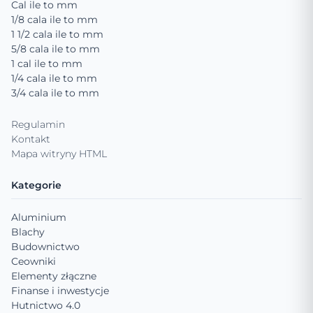
Cal ile to mm
1/8 cala ile to mm
1 1/2 cala ile to mm
5/8 cala ile to mm
1 cal ile to mm
1/4 cala ile to mm
3/4 cala ile to mm
Regulamin
Kontakt
Mapa witryny HTML
Kategorie
Aluminium
Blachy
Budownictwo
Ceowniki
Elementy złączne
Finanse i inwestycje
Hutnictwo 4.0