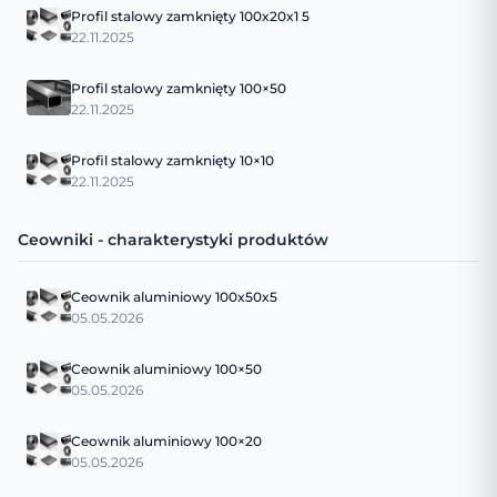
Profil stalowy zamknięty 100x20x1 5
22.11.2025
Profil stalowy zamknięty 100×50
22.11.2025
Profil stalowy zamknięty 10×10
22.11.2025
Ceowniki - charakterystyki produktów
Ceownik aluminiowy 100x50x5
05.05.2026
Ceownik aluminiowy 100×50
05.05.2026
Ceownik aluminiowy 100×20
05.05.2026