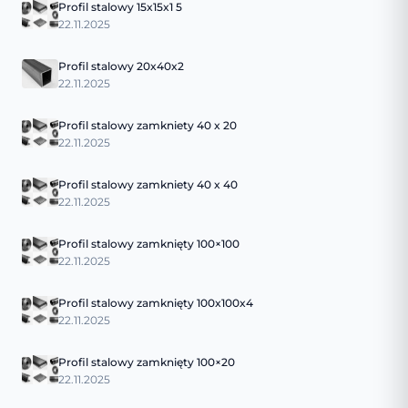
Profil stalowy 15x15x1 5
22.11.2025
Profil stalowy 20x40x2
22.11.2025
Profil stalowy zamkniety 40 x 20
22.11.2025
Profil stalowy zamkniety 40 x 40
22.11.2025
Profil stalowy zamknięty 100×100
22.11.2025
Profil stalowy zamknięty 100x100x4
22.11.2025
Profil stalowy zamknięty 100×20
22.11.2025