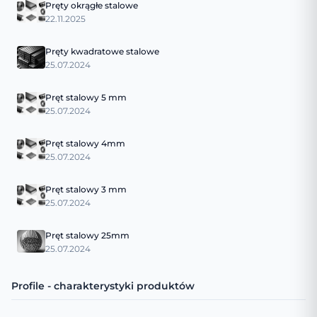
Pręty okrągłe stalowe
22.11.2025
Pręty kwadratowe stalowe
25.07.2024
Pręt stalowy 5 mm
25.07.2024
Pręt stalowy 4mm
25.07.2024
Pręt stalowy 3 mm
25.07.2024
Pręt stalowy 25mm
25.07.2024
Profile - charakterystyki produktów