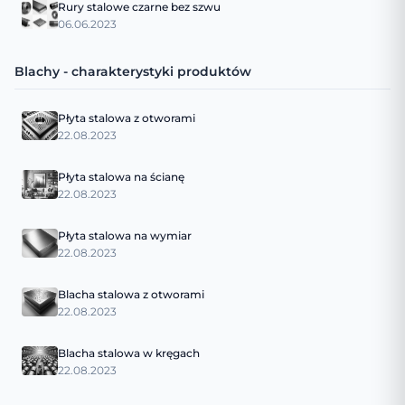
Rury stalowe czarne bez szwu
06.06.2023
Blachy - charakterystyki produktów
Płyta stalowa z otworami
22.08.2023
Płyta stalowa na ścianę
22.08.2023
Płyta stalowa na wymiar
22.08.2023
Blacha stalowa z otworami
22.08.2023
Blacha stalowa w kręgach
22.08.2023