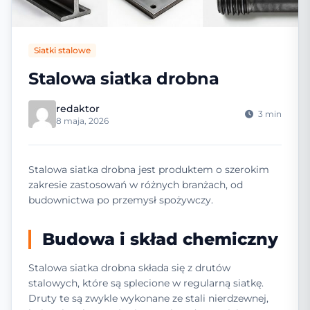
Siatki stalowe
Stalowa siatka drobna
redaktor
3 min
8 maja, 2026
Stalowa siatka drobna jest produktem o szerokim
zakresie zastosowań w różnych branżach, od
budownictwa po przemysł spożywczy.
Budowa i skład chemiczny
Stalowa siatka drobna składa się z drutów
stalowych, które są splecione w regularną siatkę.
Druty te są zwykle wykonane ze stali nierdzewnej,