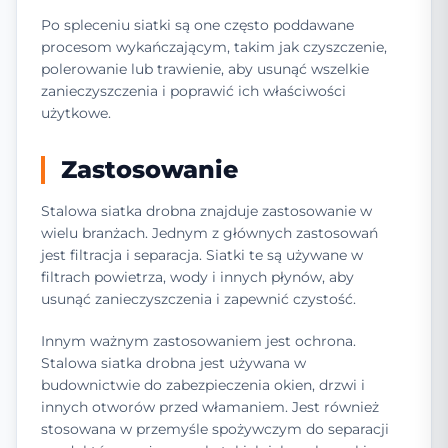
Po spleceniu siatki są one często poddawane
procesom wykańczającym, takim jak czyszczenie,
polerowanie lub trawienie, aby usunąć wszelkie
zanieczyszczenia i poprawić ich właściwości
użytkowe.
Zastosowanie
Stalowa siatka drobna znajduje zastosowanie w
wielu branżach. Jednym z głównych zastosowań
jest filtracja i separacja. Siatki te są używane w
filtrach powietrza, wody i innych płynów, aby
usunąć zanieczyszczenia i zapewnić czystość.
Innym ważnym zastosowaniem jest ochrona.
Stalowa siatka drobna jest używana w
budownictwie do zabezpieczenia okien, drzwi i
innych otworów przed włamaniem. Jest również
stosowana w przemyśle spożywczym do separacji