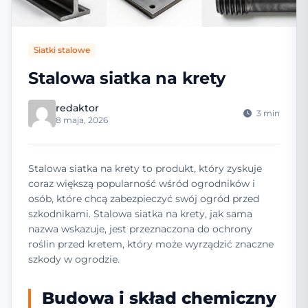
Siatki stalowe
Stalowa siatka na krety
redaktor
3 min
8 maja, 2026
Stalowa siatka na krety to produkt, który zyskuje
coraz większą popularność wśród ogrodników i
osób, które chcą zabezpieczyć swój ogród przed
szkodnikami. Stalowa siatka na krety, jak sama
nazwa wskazuje, jest przeznaczona do ochrony
roślin przed kretem, który może wyrządzić znaczne
szkody w ogrodzie.
Budowa i skład chemiczny