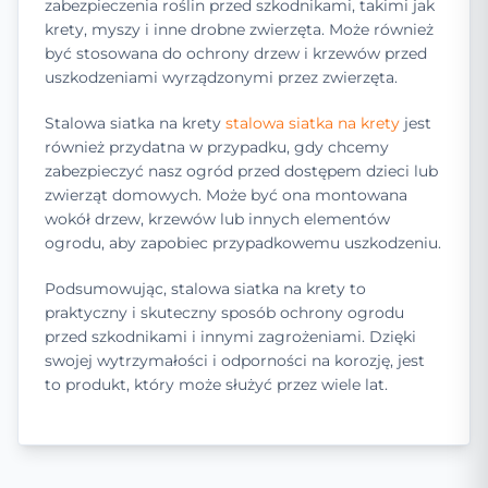
zabezpieczenia roślin przed szkodnikami, takimi jak
krety, myszy i inne drobne zwierzęta. Może również
być stosowana do ochrony drzew i krzewów przed
uszkodzeniami wyrządzonymi przez zwierzęta.
Stalowa siatka na krety
stalowa siatka na krety
jest
również przydatna w przypadku, gdy chcemy
zabezpieczyć nasz ogród przed dostępem dzieci lub
zwierząt domowych. Może być ona montowana
wokół drzew, krzewów lub innych elementów
ogrodu, aby zapobiec przypadkowemu uszkodzeniu.
Podsumowując, stalowa siatka na krety to
praktyczny i skuteczny sposób ochrony ogrodu
przed szkodnikami i innymi zagrożeniami. Dzięki
swojej wytrzymałości i odporności na korozję, jest
to produkt, który może służyć przez wiele lat.