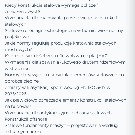
Kiedy konstrukcja stalowa wymaga obliczeń
zmęczeniowych?
Wymagania dla malowania proszkowego konstrukcji
stalowych
Stalowe rurociągi technologiczne w hutnictwie – normy
projektowe
Jakie normy regulują produkcję kratownic stalowych
mostowych?
Kontrola twardości w strefie wpływu ciepła (HAZ)
Wymagania dla spawania łukowego drutem rdzeniowym
w stoczniach
Normy dotyczące prostowania elementów stalowych po
obróbce cieplnej
Zmiany w klasyfikacji spoin według EN ISO 5817 w
2025/2026
Jak prawidłowo oznaczać elementy konstrukcji stalowych
na budowie?
Wymagania dla antykorozyjnej ochrony stalowych
konstrukcji offshore
Stalowe fundamenty maszyn – projektowanie według
aktualnych norm