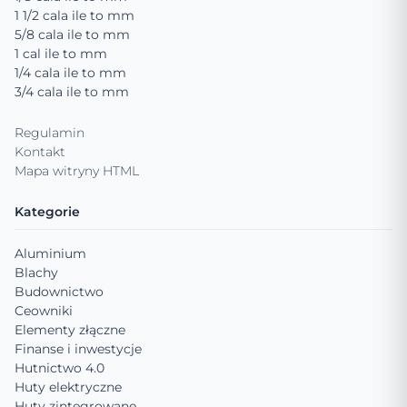
1 1/2 cala ile to mm
5/8 cala ile to mm
1 cal ile to mm
1/4 cala ile to mm
3/4 cala ile to mm
Regulamin
Kontakt
Mapa witryny HTML
Kategorie
Aluminium
Blachy
Budownictwo
Ceowniki
Elementy złączne
Finanse i inwestycje
Hutnictwo 4.0
Huty elektryczne
Huty zintegrowane