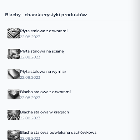
Blachy - charakterystyki produktów
Płyta stalowa z otworami
22.08.2023
Płyta stalowa na ścianę
22.08.2023
Płyta stalowa na wymiar
22.08.2023
Blacha stalowa z otworami
22.08.2023
Blacha stalowa w kręgach
22.08.2023
Blacha stalowa powlekana dachówkowa
22.08.2023