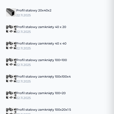
Profil stalowy 20x40x2
22.11.2025
Profil stalowy zamkniety 40 x 20
22.11.2025
Profil stalowy zamkniety 40 x 40
22.11.2025
Profil stalowy zamknięty 100×100
22.11.2025
Profil stalowy zamknięty 100x100x4
22.11.2025
Profil stalowy zamknięty 100×20
22.11.2025
Profil stalowy zamknięty 100x20x1 5