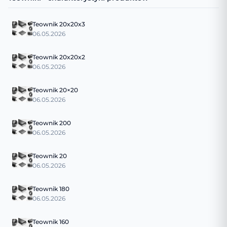
Teownik 20x20x3
06.05.2026
Teownik 20x20x2
06.05.2026
Teownik 20×20
06.05.2026
Teownik 200
06.05.2026
Teownik 20
06.05.2026
Teownik 180
06.05.2026
Teownik 160