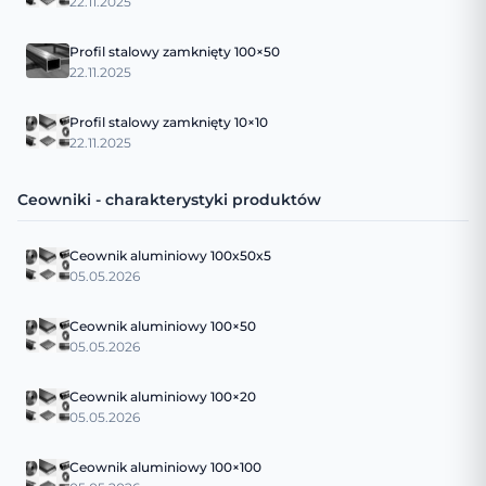
22.11.2025
Profil stalowy zamknięty 100×50
22.11.2025
Profil stalowy zamknięty 10×10
22.11.2025
Ceowniki - charakterystyki produktów
Ceownik aluminiowy 100x50x5
05.05.2026
Ceownik aluminiowy 100×50
05.05.2026
Ceownik aluminiowy 100×20
05.05.2026
Ceownik aluminiowy 100×100