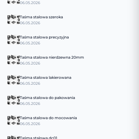
06.05.2026
Taśma stalowa szeroka
06.05.2026
Taśma stalowa precyzyjna
06.05.2026
Taśma stalowa nierdzewna 20mm
06.05.2026
Taśma stalowa lakierowana
06.05.2026
Taśma stalowa do pakowania
06.05.2026
Taśma stalowa do mocowania
06.05.2026
Taśma stalowa dc01