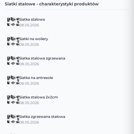
Siatki stalowe - charakterystyki produktów
Siatka stalowa
08.05.2026
Siatki na woliery
08.05.2026
Siatka stalowa zgrzewana
08.05.2026
Siatka na antresole
08.05.2026
Siatka stalowa 2x2cm
08.05.2026
Siatka zgrzewana stalowa
08.05.2026