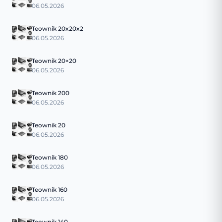
06.05.2026
Teownik 20x20x2
06.05.2026
Teownik 20×20
06.05.2026
Teownik 200
06.05.2026
Teownik 20
06.05.2026
Teownik 180
06.05.2026
Teownik 160
06.05.2026
Teownik 140