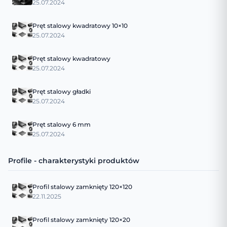
25.07.2024
Pręt stalowy kwadratowy 10×10
25.07.2024
Pręt stalowy kwadratowy
25.07.2024
Pręt stalowy gładki
25.07.2024
Pręt stalowy 6 mm
25.07.2024
Profile - charakterystyki produktów
Profil stalowy zamknięty 120×120
22.11.2025
Profil stalowy zamknięty 120×20