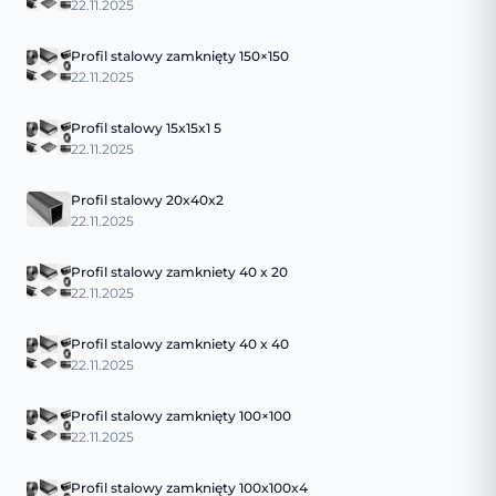
22.11.2025
Profil stalowy zamknięty 150×150
22.11.2025
Profil stalowy 15x15x1 5
22.11.2025
Profil stalowy 20x40x2
22.11.2025
Profil stalowy zamkniety 40 x 20
22.11.2025
Profil stalowy zamkniety 40 x 40
22.11.2025
Profil stalowy zamknięty 100×100
22.11.2025
Profil stalowy zamknięty 100x100x4