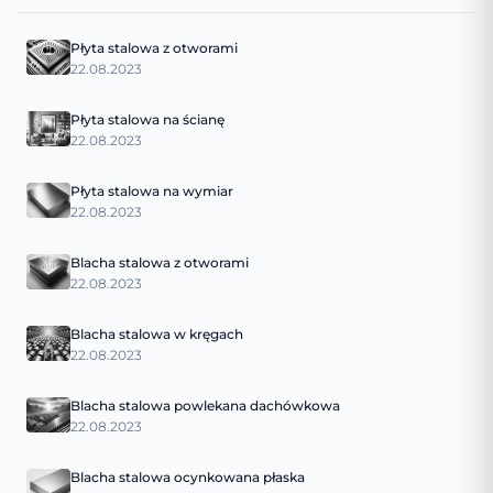
Płyta stalowa z otworami
22.08.2023
Płyta stalowa na ścianę
22.08.2023
Płyta stalowa na wymiar
22.08.2023
Blacha stalowa z otworami
22.08.2023
Blacha stalowa w kręgach
22.08.2023
Blacha stalowa powlekana dachówkowa
22.08.2023
Blacha stalowa ocynkowana płaska