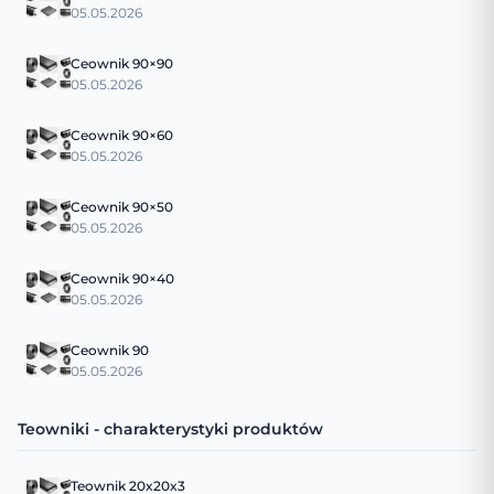
05.05.2026
Ceownik 90×90
05.05.2026
Ceownik 90×60
05.05.2026
Ceownik 90×50
05.05.2026
Ceownik 90×40
05.05.2026
Ceownik 90
05.05.2026
Teowniki - charakterystyki produktów
Teownik 20x20x3