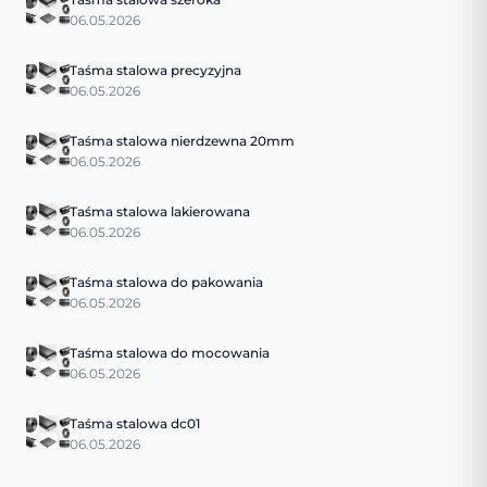
06.05.2026
Taśma stalowa precyzyjna
06.05.2026
Taśma stalowa nierdzewna 20mm
06.05.2026
Taśma stalowa lakierowana
06.05.2026
Taśma stalowa do pakowania
06.05.2026
Taśma stalowa do mocowania
06.05.2026
Taśma stalowa dc01
06.05.2026