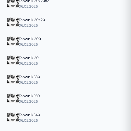
Teownik 20x20x2
06.05.2026
Teownik 20×20
06.05.2026
Teownik 200
06.05.2026
Teownik 20
06.05.2026
Teownik 180
06.05.2026
Teownik 160
06.05.2026
Teownik 140
06.05.2026