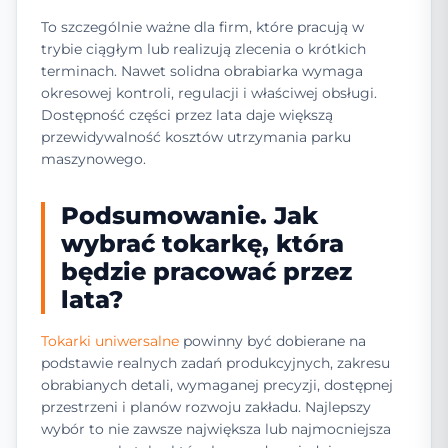
To szczególnie ważne dla firm, które pracują w
trybie ciągłym lub realizują zlecenia o krótkich
terminach. Nawet solidna obrabiarka wymaga
okresowej kontroli, regulacji i właściwej obsługi.
Dostępność części przez lata daje większą
przewidywalność kosztów utrzymania parku
maszynowego.
Podsumowanie. Jak
wybrać tokarkę, która
będzie pracować przez
lata?
Tokarki uniwersalne
powinny być dobierane na
podstawie realnych zadań produkcyjnych, zakresu
obrabianych detali, wymaganej precyzji, dostępnej
przestrzeni i planów rozwoju zakładu. Najlepszy
wybór to nie zawsze największa lub najmocniejsza