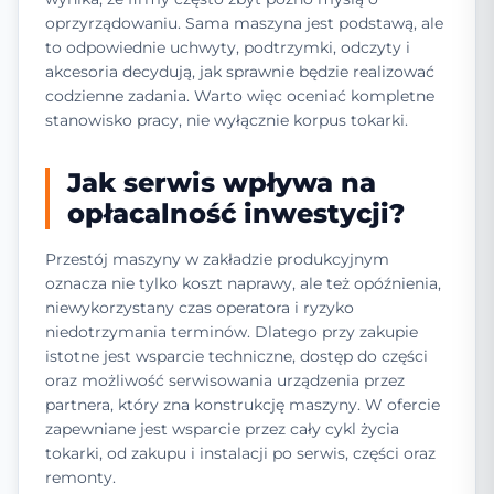
oprzyrządowaniu. Sama maszyna jest podstawą, ale
to odpowiednie uchwyty, podtrzymki, odczyty i
akcesoria decydują, jak sprawnie będzie realizować
codzienne zadania. Warto więc oceniać kompletne
stanowisko pracy, nie wyłącznie korpus tokarki.
Jak serwis wpływa na
opłacalność inwestycji?
Przestój maszyny w zakładzie produkcyjnym
oznacza nie tylko koszt naprawy, ale też opóźnienia,
niewykorzystany czas operatora i ryzyko
niedotrzymania terminów. Dlatego przy zakupie
istotne jest wsparcie techniczne, dostęp do części
oraz możliwość serwisowania urządzenia przez
partnera, który zna konstrukcję maszyny. W ofercie
zapewniane jest wsparcie przez cały cykl życia
tokarki, od zakupu i instalacji po serwis, części oraz
remonty.