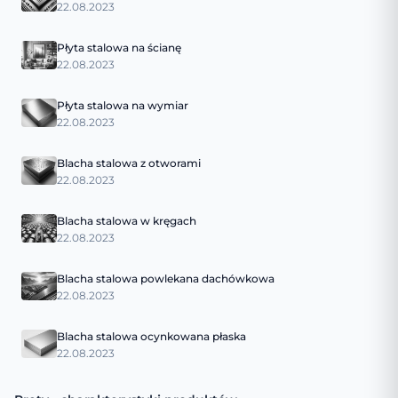
22.08.2023
Płyta stalowa na ścianę
22.08.2023
Płyta stalowa na wymiar
22.08.2023
Blacha stalowa z otworami
22.08.2023
Blacha stalowa w kręgach
22.08.2023
Blacha stalowa powlekana dachówkowa
22.08.2023
Blacha stalowa ocynkowana płaska
22.08.2023