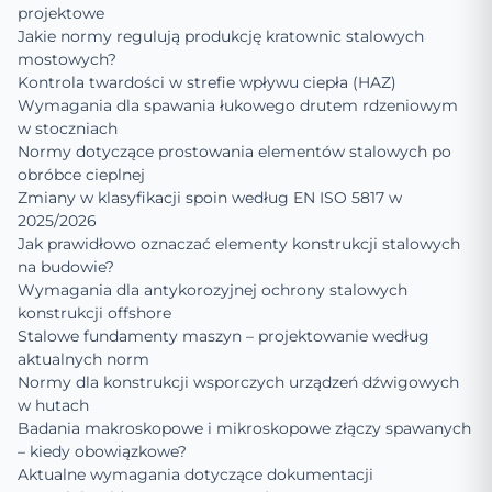
projektowe
Jakie normy regulują produkcję kratownic stalowych
mostowych?
Kontrola twardości w strefie wpływu ciepła (HAZ)
Wymagania dla spawania łukowego drutem rdzeniowym
w stoczniach
Normy dotyczące prostowania elementów stalowych po
obróbce cieplnej
Zmiany w klasyfikacji spoin według EN ISO 5817 w
2025/2026
Jak prawidłowo oznaczać elementy konstrukcji stalowych
na budowie?
Wymagania dla antykorozyjnej ochrony stalowych
konstrukcji offshore
Stalowe fundamenty maszyn – projektowanie według
aktualnych norm
Normy dla konstrukcji wsporczych urządzeń dźwigowych
w hutach
Badania makroskopowe i mikroskopowe złączy spawanych
– kiedy obowiązkowe?
Aktualne wymagania dotyczące dokumentacji