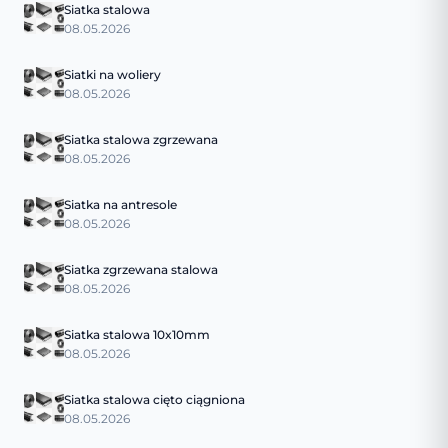
Siatka stalowa
08.05.2026
Siatki na woliery
08.05.2026
Siatka stalowa zgrzewana
08.05.2026
Siatka na antresole
08.05.2026
Siatka zgrzewana stalowa
08.05.2026
Siatka stalowa 10x10mm
08.05.2026
Siatka stalowa cięto ciągniona
08.05.2026