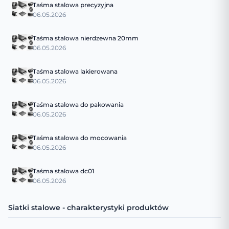
Taśma stalowa precyzyjna
06.05.2026
Taśma stalowa nierdzewna 20mm
06.05.2026
Taśma stalowa lakierowana
06.05.2026
Taśma stalowa do pakowania
06.05.2026
Taśma stalowa do mocowania
06.05.2026
Taśma stalowa dc01
06.05.2026
Siatki stalowe - charakterystyki produktów