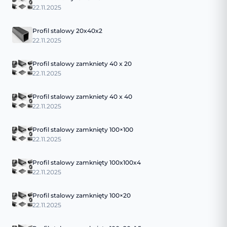
22.11.2025
Profil stalowy 20x40x2
22.11.2025
Profil stalowy zamkniety 40 x 20
22.11.2025
Profil stalowy zamkniety 40 x 40
22.11.2025
Profil stalowy zamknięty 100×100
22.11.2025
Profil stalowy zamknięty 100x100x4
22.11.2025
Profil stalowy zamknięty 100×20
22.11.2025