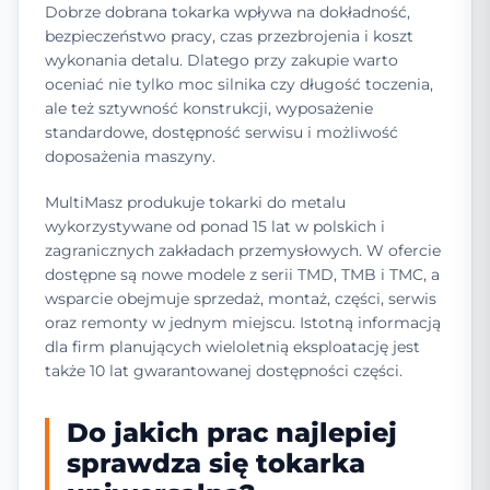
Dobrze dobrana tokarka wpływa na dokładność,
bezpieczeństwo pracy, czas przezbrojenia i koszt
wykonania detalu. Dlatego przy zakupie warto
oceniać nie tylko moc silnika czy długość toczenia,
ale też sztywność konstrukcji, wyposażenie
standardowe, dostępność serwisu i możliwość
doposażenia maszyny.
MultiMasz produkuje tokarki do metalu
wykorzystywane od ponad 15 lat w polskich i
zagranicznych zakładach przemysłowych. W ofercie
dostępne są nowe modele z serii TMD, TMB i TMC, a
wsparcie obejmuje sprzedaż, montaż, części, serwis
oraz remonty w jednym miejscu. Istotną informacją
dla firm planujących wieloletnią eksploatację jest
także 10 lat gwarantowanej dostępności części.
Do jakich prac najlepiej
sprawdza się tokarka