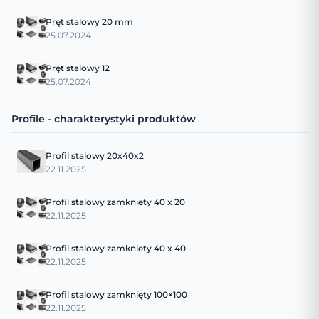
Pręt stalowy 20 mm
25.07.2024
Pręt stalowy 12
25.07.2024
Profile - charakterystyki produktów
Profil stalowy 20x40x2
22.11.2025
Profil stalowy zamkniety 40 x 20
22.11.2025
Profil stalowy zamkniety 40 x 40
22.11.2025
Profil stalowy zamknięty 100×100
22.11.2025