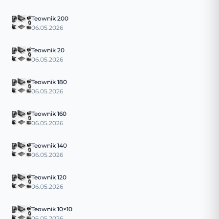
Teownik 200
06.05.2026
Teownik 20
06.05.2026
Teownik 180
06.05.2026
Teownik 160
06.05.2026
Teownik 140
06.05.2026
Teownik 120
06.05.2026
Teownik 10×10
06.05.2026