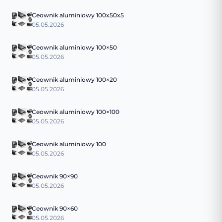
Ceownik aluminiowy 100x50x5
05.05.2026
Ceownik aluminiowy 100×50
05.05.2026
Ceownik aluminiowy 100×20
05.05.2026
Ceownik aluminiowy 100×100
05.05.2026
Ceownik aluminiowy 100
05.05.2026
Ceownik 90×90
05.05.2026
Ceownik 90×60
05.05.2026