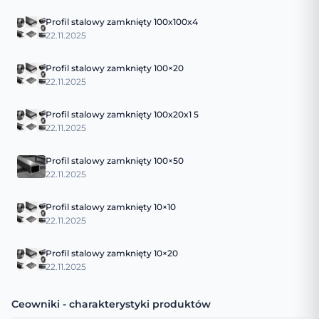
Profil stalowy zamknięty 100x100x4
22.11.2025
Profil stalowy zamknięty 100×20
22.11.2025
Profil stalowy zamknięty 100x20x1 5
22.11.2025
Profil stalowy zamknięty 100×50
22.11.2025
Profil stalowy zamknięty 10×10
22.11.2025
Profil stalowy zamknięty 10×20
22.11.2025
Ceowniki - charakterystyki produktów