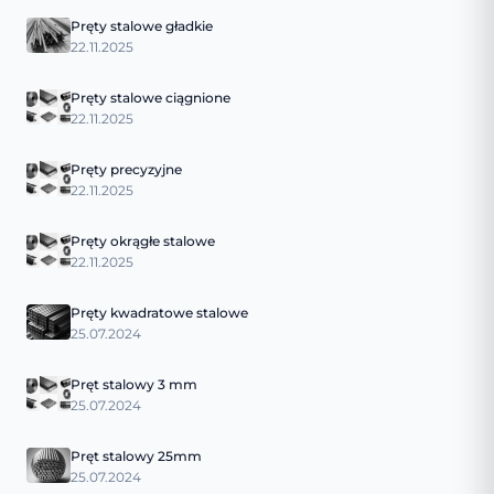
Pręty stalowe gładkie
22.11.2025
Pręty stalowe ciągnione
22.11.2025
Pręty precyzyjne
22.11.2025
Pręty okrągłe stalowe
22.11.2025
Pręty kwadratowe stalowe
25.07.2024
Pręt stalowy 3 mm
25.07.2024
Pręt stalowy 25mm
25.07.2024