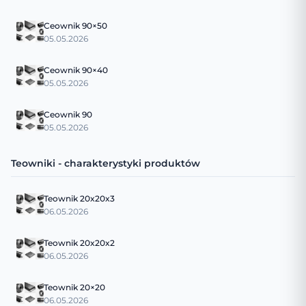
Ceownik 90×50
05.05.2026
Ceownik 90×40
05.05.2026
Ceownik 90
05.05.2026
Teowniki - charakterystyki produktów
Teownik 20x20x3
06.05.2026
Teownik 20x20x2
06.05.2026
Teownik 20×20
06.05.2026