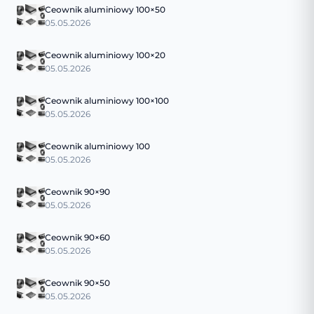
Ceownik aluminiowy 100×50
05.05.2026
Ceownik aluminiowy 100×20
05.05.2026
Ceownik aluminiowy 100×100
05.05.2026
Ceownik aluminiowy 100
05.05.2026
Ceownik 90×90
05.05.2026
Ceownik 90×60
05.05.2026
Ceownik 90×50
05.05.2026