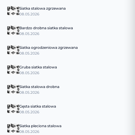
Siatka stalowa zgrzewana
08.05.2026
Bardzo drobna siatka stalowa
08.05.2026
Siatka ogrodzeniowa zgrzewana
08.05.2026
Gruba siatka stalowa
08.05.2026
Siatka stalowa drobna
08.05.2026
Gęsta siatka stalowa
08.05.2026
Siatka pleciona stalowa
08.05.2026