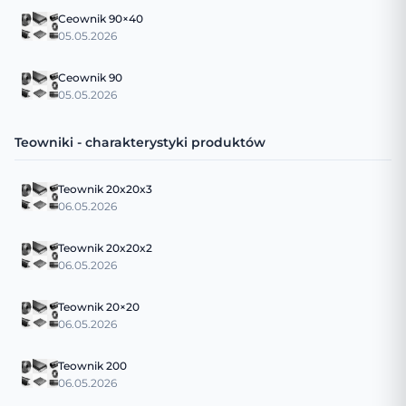
Ceownik 90×40
05.05.2026
Ceownik 90
05.05.2026
Teowniki - charakterystyki produktów
Teownik 20x20x3
06.05.2026
Teownik 20x20x2
06.05.2026
Teownik 20×20
06.05.2026
Teownik 200
06.05.2026