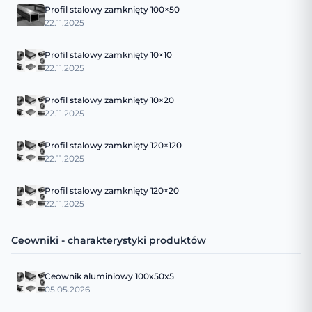
Profil stalowy zamknięty 100×50
22.11.2025
Profil stalowy zamknięty 10×10
22.11.2025
Profil stalowy zamknięty 10×20
22.11.2025
Profil stalowy zamknięty 120×120
22.11.2025
Profil stalowy zamknięty 120×20
22.11.2025
Ceowniki - charakterystyki produktów
Ceownik aluminiowy 100x50x5
05.05.2026