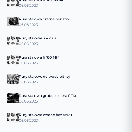
06.06.2023
Rura stalowa czarna bez szwu
06.06.2023
Rury stalowe 3 4 cala
06.06.2023
Rura stalowa fi 180 MM
06.06.2023
Rury stalowe do wody pitnej
06.06.2023
Rura stalowa grubościenna fi 110
06.06.2023
Rury stalowe czarne bez szwu
06.06.2023