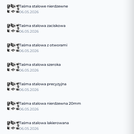
Taśma stalowe nierdzewne
06.05.2026
Taśma stalowa zaciskowa
06.05.2026
Taśma stalowa z otworami
06.05.2026
Taśma stalowa szeroka
06.05.2026
Taśma stalowa precyzyjna
06.05.2026
Taśma stalowa nierdzewna 20mm
06.05.2026
Taśma stalowa lakierowana
06.05.2026