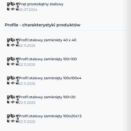
Pręt prostokątny stalowy
25.07.2024
Profile - charakterystyki produktów
Profil stalowy zamkniety 40 x 40
22.11.2025
Profil stalowy zamknięty 100×100
22.11.2025
Profil stalowy zamknięty 100x100x4
22.11.2025
Profil stalowy zamknięty 100×20
22.11.2025
Profil stalowy zamknięty 100x20x1 5
22.11.2025