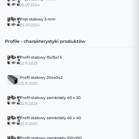
25.07.2024
Pręt stalowy 3 mm
25.07.2024
Profile - charakterystyki produktów
Profil stalowy 15x15x1 5
22.11.2025
Profil stalowy 20x40x2
22.11.2025
Profil stalowy zamkniety 40 x 20
22.11.2025
Profil stalowy zamkniety 40 x 40
22.11.2025
Profil stalowy zamknięty 100×100