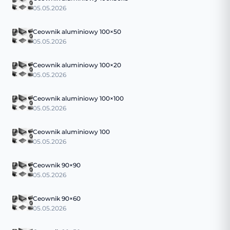
05.05.2026
Ceownik aluminiowy 100×50
05.05.2026
Ceownik aluminiowy 100×20
05.05.2026
Ceownik aluminiowy 100×100
05.05.2026
Ceownik aluminiowy 100
05.05.2026
Ceownik 90×90
05.05.2026
Ceownik 90×60
05.05.2026