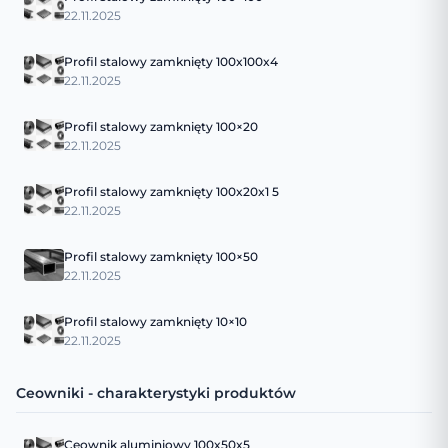
22.11.2025
Profil stalowy zamknięty 100x100x4
22.11.2025
Profil stalowy zamknięty 100×20
22.11.2025
Profil stalowy zamknięty 100x20x1 5
22.11.2025
Profil stalowy zamknięty 100×50
22.11.2025
Profil stalowy zamknięty 10×10
22.11.2025
Ceowniki - charakterystyki produktów
Ceownik aluminiowy 100x50x5