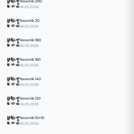
Teownik 200
06.05.2026
Teownik 20
06.05.2026
Teownik 180
06.05.2026
Teownik 160
06.05.2026
Teownik 140
06.05.2026
Teownik 120
06.05.2026
Teownik 10×10
06.05.2026