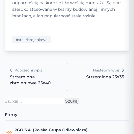
odpornością na korozję i łatwością montażu. Są one
szeroko stosowane w branży budowlanej i innych
branżach, a ich popularność stale rośnie.
#stal zbrojeniowa
Poprzedni wpis
Następny wpis
Strzemiona
Strzemiona 25x35
zbrojeniowe 25x40
Szukaj:
Firmy
PGO S.A. (Polska Grupa Odlewnicza)