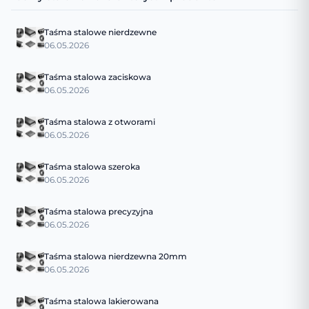
Taśma stalowe nierdzewne
06.05.2026
Taśma stalowa zaciskowa
06.05.2026
Taśma stalowa z otworami
06.05.2026
Taśma stalowa szeroka
06.05.2026
Taśma stalowa precyzyjna
06.05.2026
Taśma stalowa nierdzewna 20mm
06.05.2026
Taśma stalowa lakierowana