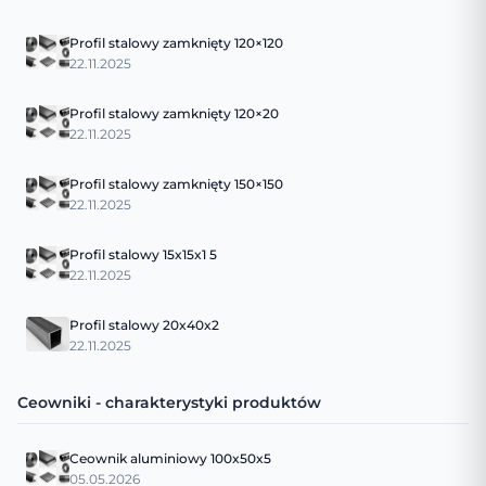
Profil stalowy zamknięty 120×120
22.11.2025
Profil stalowy zamknięty 120×20
22.11.2025
Profil stalowy zamknięty 150×150
22.11.2025
Profil stalowy 15x15x1 5
22.11.2025
Profil stalowy 20x40x2
22.11.2025
Ceowniki - charakterystyki produktów
Ceownik aluminiowy 100x50x5
05.05.2026