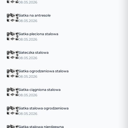
08.05.2026
Siatka na antresole
08.05.2026
Siatka pleciona stalowa
08.05.2026
Siateczka stalowa
08.05.2026
Siatka ogrodzeniowa stalowa
08.05.2026
Siatka ciągniona stalowa
08.05.2026
Siatka stalowa ogrodzeniowa
08.05.2026
Siatka stalowa nierdzewna