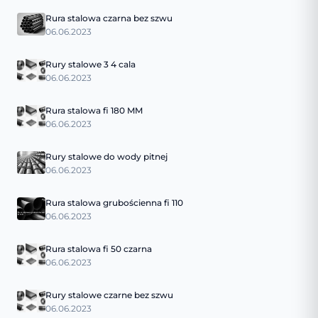
Rura stalowa czarna bez szwu
06.06.2023
Rury stalowe 3 4 cala
06.06.2023
Rura stalowa fi 180 MM
06.06.2023
Rury stalowe do wody pitnej
06.06.2023
Rura stalowa grubościenna fi 110
06.06.2023
Rura stalowa fi 50 czarna
06.06.2023
Rury stalowe czarne bez szwu
06.06.2023