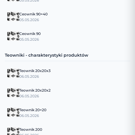
05.05.2026
Ceownik 90×40
05.05.2026
Ceownik 90
05.05.2026
Teowniki - charakterystyki produktów
Teownik 20x20x3
06.05.2026
Teownik 20x20x2
06.05.2026
Teownik 20×20
06.05.2026
Teownik 200