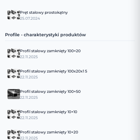
Pręt stalowy prostokątny
25.07.2024
Profile - charakterystyki produktów
Profil stalowy zamknięty 100×20
22.11.2025
Profil stalowy zamknięty 100x20x1 5
22.11.2025
Profil stalowy zamknięty 100×50
22.11.2025
Profil stalowy zamknięty 10×10
22.11.2025
Profil stalowy zamknięty 10×20
22.11.2025