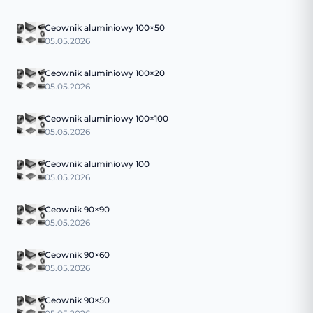
Ceownik aluminiowy 100×50
05.05.2026
Ceownik aluminiowy 100×20
05.05.2026
Ceownik aluminiowy 100×100
05.05.2026
Ceownik aluminiowy 100
05.05.2026
Ceownik 90×90
05.05.2026
Ceownik 90×60
05.05.2026
Ceownik 90×50