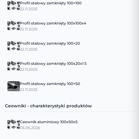
Profil stalowy zamknięty 100×100
22.11.2025
Profil stalowy zamknięty 100x100x4
22.11.2025
Profil stalowy zamknięty 100×20
22.11.2025
Profil stalowy zamknięty 100x20x1 5
22.11.2025
Profil stalowy zamknięty 100×50
22.11.2025
Ceowniki - charakterystyki produktów
Ceownik aluminiowy 100x50x5
05.05.2026