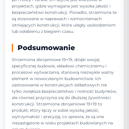
projektach, gdzie wymagana jest wysoka jakość i
bezpieczeństwo konstrukcji. Ponadto, strzemiona te
są stosowane w naprawach i wzmocnieniach
istniejących konstrukcji, które uległy uszkodzeniom
lub osłabieniu z biegiem czasu.
Podsumowanie
Strzemiona zbrojeniowe 19×19, dzięki swojej
specyficznej budowie, składowi chemicznemu i
procesowi wytwarzania, stanowią niezwykle ważny
element w nowoczesnym budownictwie. Ich
zastosowanie w konstrukcjach żelbetowych nie
tylko zwiększa bezpieczeństwo i nośność budynków,
ale również przyczynia się do dłuższej żywotności
konstrukcji. Strzemiona zbrojeniowe 19×19 to
produkt, który łączy w sobie wysoką jakość,
wytrzymałość i precyzję, co sprawia, że są one
niezastąpione w wielu projektach budowlanych na