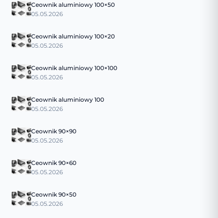
Ceownik aluminiowy 100×50
05.05.2026
Ceownik aluminiowy 100×20
05.05.2026
Ceownik aluminiowy 100×100
05.05.2026
Ceownik aluminiowy 100
05.05.2026
Ceownik 90×90
05.05.2026
Ceownik 90×60
05.05.2026
Ceownik 90×50
05.05.2026