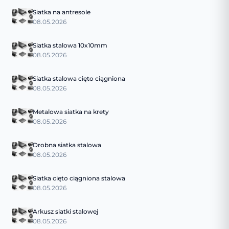
Siatka na antresole
08.05.2026
Siatka stalowa 10x10mm
08.05.2026
Siatka stalowa cięto ciągniona
08.05.2026
Metalowa siatka na krety
08.05.2026
Drobna siatka stalowa
08.05.2026
Siatka cięto ciągniona stalowa
08.05.2026
Arkusz siatki stalowej
08.05.2026