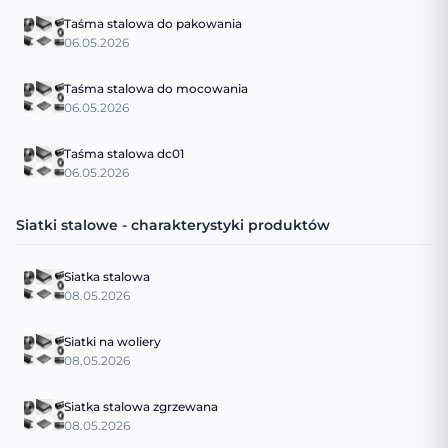
Taśma stalowa do pakowania
06.05.2026
Taśma stalowa do mocowania
06.05.2026
Taśma stalowa dc01
06.05.2026
Siatki stalowe - charakterystyki produktów
Siatka stalowa
08.05.2026
Siatki na woliery
08.05.2026
Siatka stalowa zgrzewana
08.05.2026