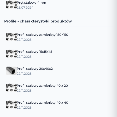
Pręt stalowy 4mm
25.07.2024
Profile - charakterystyki produktów
Profil stalowy zamknięty 150×150
22.11.2025
Profil stalowy 15x15x1 5
22.11.2025
Profil stalowy 20x40x2
22.11.2025
Profil stalowy zamkniety 40 x 20
22.11.2025
Profil stalowy zamkniety 40 x 40
22.11.2025