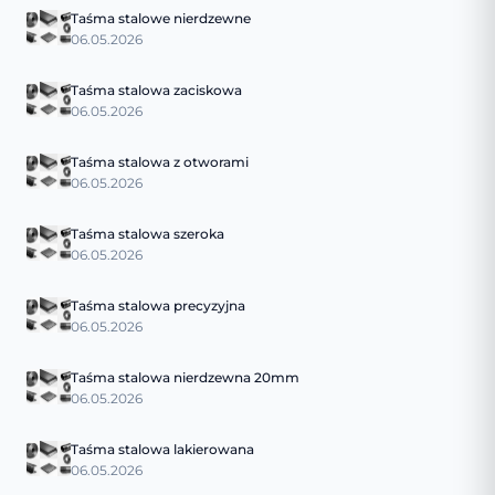
Taśma stalowe nierdzewne
06.05.2026
Taśma stalowa zaciskowa
06.05.2026
Taśma stalowa z otworami
06.05.2026
Taśma stalowa szeroka
06.05.2026
Taśma stalowa precyzyjna
06.05.2026
Taśma stalowa nierdzewna 20mm
06.05.2026
Taśma stalowa lakierowana
06.05.2026