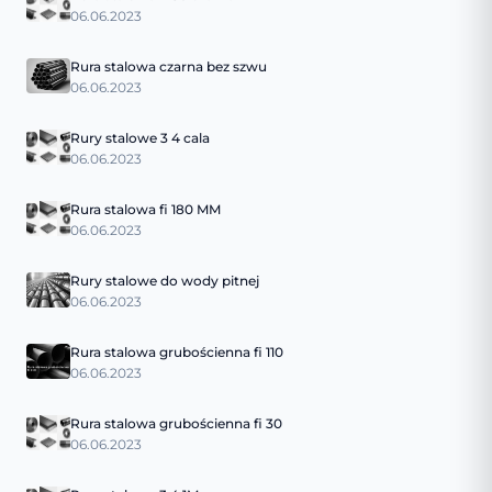
06.06.2023
Rura stalowa czarna bez szwu
06.06.2023
Rury stalowe 3 4 cala
06.06.2023
Rura stalowa fi 180 MM
06.06.2023
Rury stalowe do wody pitnej
06.06.2023
Rura stalowa grubościenna fi 110
06.06.2023
Rura stalowa grubościenna fi 30
06.06.2023