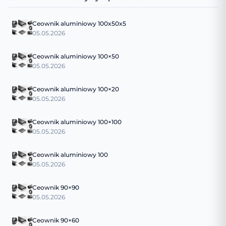
Ceownik aluminiowy 100x50x5
05.05.2026
Ceownik aluminiowy 100×50
05.05.2026
Ceownik aluminiowy 100×20
05.05.2026
Ceownik aluminiowy 100×100
05.05.2026
Ceownik aluminiowy 100
05.05.2026
Ceownik 90×90
05.05.2026
Ceownik 90×60