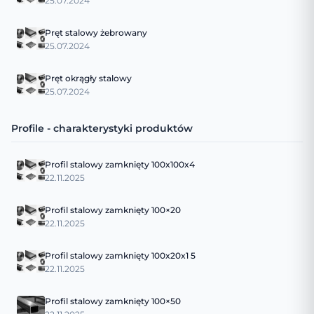
25.07.2024
Pręt stalowy żebrowany
25.07.2024
Pręt okrągły stalowy
25.07.2024
Profile - charakterystyki produktów
Profil stalowy zamknięty 100x100x4
22.11.2025
Profil stalowy zamknięty 100×20
22.11.2025
Profil stalowy zamknięty 100x20x1 5
22.11.2025
Profil stalowy zamknięty 100×50