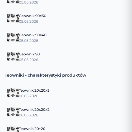
05.05.2026
Ceownik 90×50
05.05.2026
Ceownik 90×40
05.05.2026
Ceownik 90
05.05.2026
Teowniki - charakterystyki produktów
Teownik 20x20x3
06.05.2026
Teownik 20x20x2
06.05.2026
Teownik 20×20