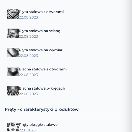
Płyta stalowa z otworami
22.08.2023
Płyta stalowa na ścianę
22.08.2023
Płyta stalowa na wymiar
22.08.2023
Blacha stalowa z otworami
22.08.2023
Blacha stalowa w kręgach
22.08.2023
Pręty - charakterystyki produktów
Pręty okrągłe stalowe
22.11.2025