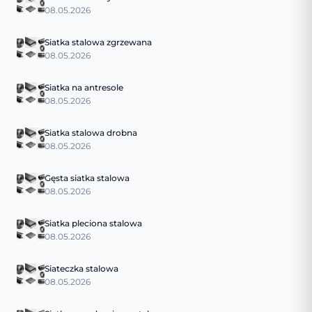
08.05.2026
Siatka stalowa zgrzewana
08.05.2026
Siatka na antresole
08.05.2026
Siatka stalowa drobna
08.05.2026
Gęsta siatka stalowa
08.05.2026
Siatka pleciona stalowa
08.05.2026
Siateczka stalowa
08.05.2026