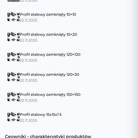
22.11.2025
Profil stalowy zamknięty 10×10
22.11.2025
Profil stalowy zamknięty 10×20
22.11.2025
Profil stalowy zamknięty 120×120
22.11.2025
Profil stalowy zamknięty 120×20
22.11.2025
Profil stalowy zamknięty 150×150
22.11.2025
Profil stalowy 15x15x1 5
22.11.2025
Ceowniki - charakterystyki produktów