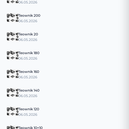
06.05.2026
Teownik 200
06.05.2026
Teownik 20
06.05.2026
Teownik 180
06.05.2026
Teownik 160
06.05.2026
Teownik 140
06.05.2026
Teownik 120
06.05.2026
Teownik 10×10