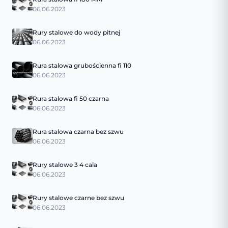
06.06.2023
Rury stalowe do wody pitnej
06.06.2023
Rura stalowa grubościenna fi 110
06.06.2023
Rura stalowa fi 50 czarna
06.06.2023
Rura stalowa czarna bez szwu
06.06.2023
Rury stalowe 3 4 cala
06.06.2023
Rury stalowe czarne bez szwu
06.06.2023