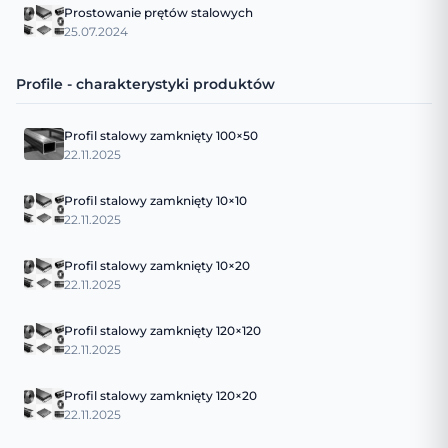
Prostowanie prętów stalowych
25.07.2024
Profile - charakterystyki produktów
Profil stalowy zamknięty 100×50
22.11.2025
Profil stalowy zamknięty 10×10
22.11.2025
Profil stalowy zamknięty 10×20
22.11.2025
Profil stalowy zamknięty 120×120
22.11.2025
Profil stalowy zamknięty 120×20
22.11.2025