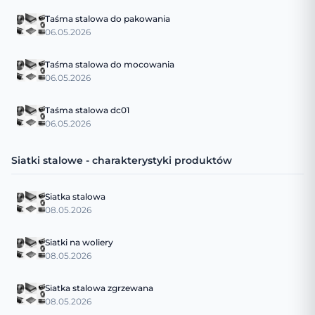
Taśma stalowa do pakowania
06.05.2026
Taśma stalowa do mocowania
06.05.2026
Taśma stalowa dc01
06.05.2026
Siatki stalowe - charakterystyki produktów
Siatka stalowa
08.05.2026
Siatki na woliery
08.05.2026
Siatka stalowa zgrzewana
08.05.2026