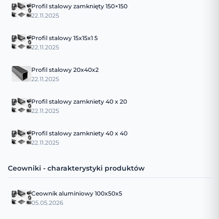
Profil stalowy zamknięty 150×150
22.11.2025
Profil stalowy 15x15x1 5
22.11.2025
Profil stalowy 20x40x2
22.11.2025
Profil stalowy zamkniety 40 x 20
22.11.2025
Profil stalowy zamkniety 40 x 40
22.11.2025
Ceowniki - charakterystyki produktów
Ceownik aluminiowy 100x50x5
05.05.2026