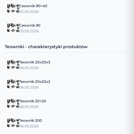
Ceownik 90×40
05.05.2026
Ceownik 90
05.05.2026
Teowniki - charakterystyki produktów
Teownik 20x20x3
06.05.2026
Teownik 20x20x2
06.05.2026
Teownik 20×20
06.05.2026
Teownik 200
06.05.2026