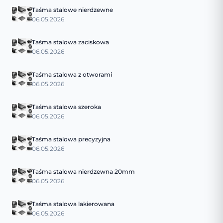
Taśma stalowe nierdzewne
06.05.2026
Taśma stalowa zaciskowa
06.05.2026
Taśma stalowa z otworami
06.05.2026
Taśma stalowa szeroka
06.05.2026
Taśma stalowa precyzyjna
06.05.2026
Taśma stalowa nierdzewna 20mm
06.05.2026
Taśma stalowa lakierowana
06.05.2026