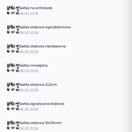
Siatka na antresole
08.05.2026
Siatka stalowa ogrodzeniowa
08.05.2026
Siatka stalowa nierdzewna
08.05.2026
Siatka mosiężna
08.05.2026
Siatka stalowa 2x2cm
08.05.2026
Siatka zgrzewana stalowa
08.05.2026
Siatka stalowa 10x10mm
08.05.2026