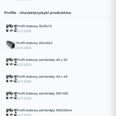
Profile - charakterystyki produktów
Profil stalowy 15x15x1 5
22.11.2025
Profil stalowy 20x40x2
22.11.2025
Profil stalowy zamkniety 40 x 20
22.11.2025
Profil stalowy zamkniety 40 x 40
22.11.2025
Profil stalowy zamknięty 100×100
22.11.2025
Profil stalowy zamknięty 100x100x4
22.11.2025