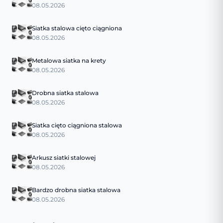
08.05.2026
Siatka stalowa cięto ciągniona
08.05.2026
Metalowa siatka na krety
08.05.2026
Drobna siatka stalowa
08.05.2026
Siatka cięto ciągniona stalowa
08.05.2026
Arkusz siatki stalowej
08.05.2026
Bardzo drobna siatka stalowa
08.05.2026