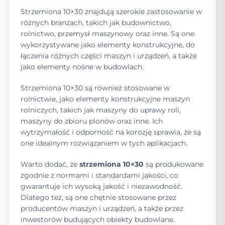
Strzemiona 10×30 znajdują szerokie zastosowanie w
różnych branżach, takich jak budownictwo,
rolnictwo, przemysł maszynowy oraz inne. Są one
wykorzystywane jako elementy konstrukcyjne, do
łączenia różnych części maszyn i urządzeń, a także
jako elementy nośne w budowlach.
Strzemiona 10×30 są również stosowane w
rolnictwie, jako elementy konstrukcyjne maszyn
rolniczych, takich jak maszyny do uprawy roli,
maszyny do zbioru plonów oraz inne. Ich
wytrzymałość i odporność na korozję sprawia, że są
one idealnym rozwiązaniem w tych aplikacjach.
Warto dodać, że
strzemiona 10×30
są produkowane
zgodnie z normami i standardami jakości, co
gwarantuje ich wysoką jakość i niezawodność.
Dlatego też, są one chętnie stosowane przez
producentów maszyn i urządzeń, a także przez
inwestorów budujących obiekty budowlane.