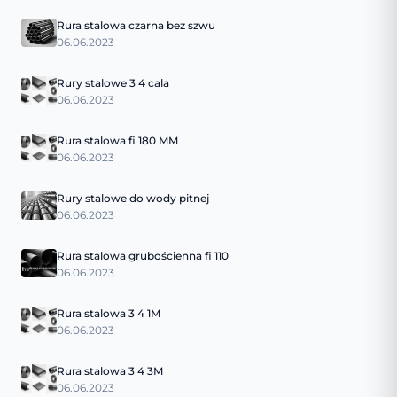
Rura stalowa czarna bez szwu
06.06.2023
Rury stalowe 3 4 cala
06.06.2023
Rura stalowa fi 180 MM
06.06.2023
Rury stalowe do wody pitnej
06.06.2023
Rura stalowa grubościenna fi 110
06.06.2023
Rura stalowa 3 4 1M
06.06.2023
Rura stalowa 3 4 3M
06.06.2023