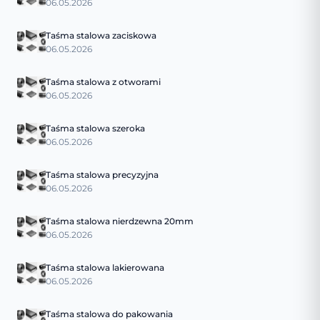
06.05.2026
Taśma stalowa zaciskowa
06.05.2026
Taśma stalowa z otworami
06.05.2026
Taśma stalowa szeroka
06.05.2026
Taśma stalowa precyzyjna
06.05.2026
Taśma stalowa nierdzewna 20mm
06.05.2026
Taśma stalowa lakierowana
06.05.2026
Taśma stalowa do pakowania