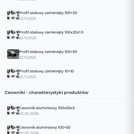
Profil stalowy zamknięty 100×20
22.11.2025
Profil stalowy zamknięty 100x20x1 5
22.11.2025
Profil stalowy zamknięty 100×50
22.11.2025
Profil stalowy zamknięty 10×10
22.11.2025
Ceowniki - charakterystyki produktów
Ceownik aluminiowy 100x50x5
05.05.2026
Ceownik aluminiowy 100×50
05.05.2026