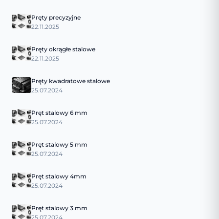
Pręty precyzyjne
22.11.2025
Pręty okrągłe stalowe
22.11.2025
Pręty kwadratowe stalowe
25.07.2024
Pręt stalowy 6 mm
25.07.2024
Pręt stalowy 5 mm
25.07.2024
Pręt stalowy 4mm
25.07.2024
Pręt stalowy 3 mm
25.07.2024